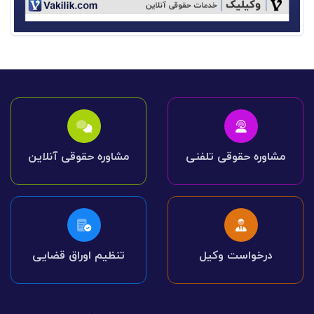
مشاوره حقوقی تلفنی
مشاوره حقوقی آنلاین
درخواست وکیل
تنظیم اوراق قضایی