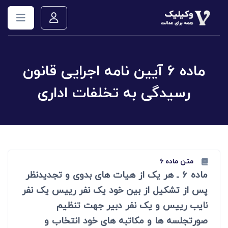
ماده ۶ آیین نامه اجرایی قانون
رسیدگی به تخلفات اداری
متن ماده ۶
ماده 6 ـ هر یک از هیات های بدوی و تجدیدنظر
پس از تشکیل از بین خود یک نفر رییس یک نفر
نایب رییس و یک نفر دبیر جهت تنظیم
صورتجلسه ها و مکاتبه های خود انتخاب و