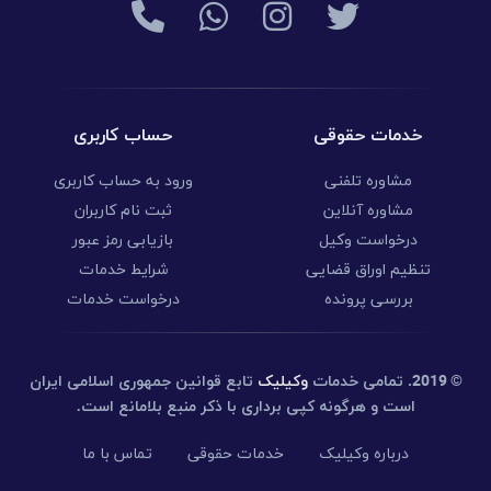
خدمات حقوقی
حساب کاربری
مشاوره تلفنی
ورود به حساب کاربری
مشاوره آنلاین
ثبت نام کاربران
درخواست وکیل
بازیابی رمز عبور
تنظیم اوراق قضایی
شرایط خدمات
بررسی پرونده
درخواست خدمات
© 2019.
تمامی خدمات
وکیلیک
تابع قوانین جمهوری اسلامی ایران
است و هرگونه کپی برداری با ذکر منبع بلامانع است.
درباره وکیلیک
خدمات حقوقی
تماس با ما