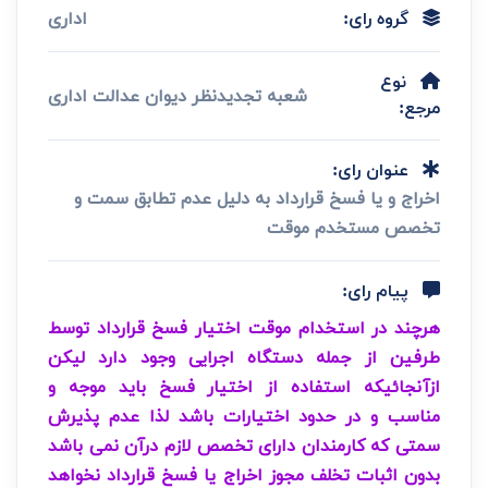
اداری
گروه رای:
نوع
شعبه تجدیدنظر دیوان عدالت اداری
مرجع:
عنوان رای:
اخراج و یا فسخ قرارداد به دلیل عدم تطابق سمت و
تخصص مستخدم موقت
پیام رای:
هرچند در استخدام موقت اختیار فسخ قرارداد توسط
طرفین از جمله دستگاه اجرایی وجود دارد لیکن
ازآنجائیکه استفاده از اختیار فسخ باید موجه و
مناسب و در حدود اختیارات باشد لذا عدم پذیرش
سمتی که کارمندان دارای تخصص لازم درآن نمی باشد
بدون اثبات تخلف مجوز اخراج یا فسخ قرارداد نخواهد