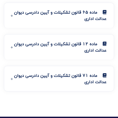
ماده 65 قانون تشکیلات و آیین دادرسی دیوان
عدالت اداری
ماده 12 قانون تشکیلات و آیین دادرسی دیوان
عدالت اداری
ماده 71 قانون تشکیلات و آیین دادرسی دیوان
عدالت اداری