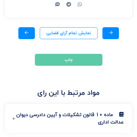
نمایش تمام آرای قضایی
چاپ
مواد مرتبط با این رای
ماده 10 قانون تشکیلات و آیین دادرسی دیوان
عدالت اداری