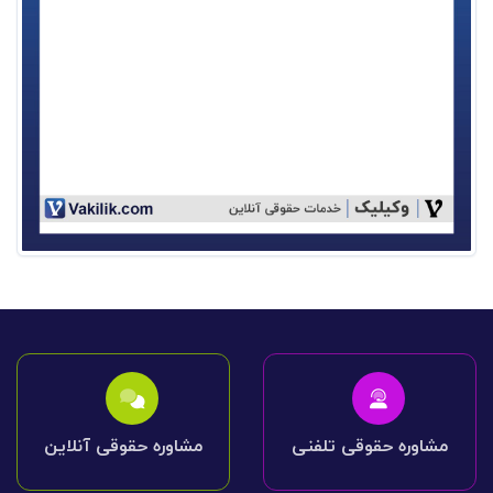
مشاوره حقوقی تلفنی
مشاوره حقوقی آنلاین