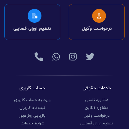
درخواست وکیل
تنظیم اوراق قضایی
خدمات حقوقی
حساب کاربری
مشاوره تلفنی
ورود به حساب کاربری
مشاوره آنلاین
ثبت نام کاربران
درخواست وکیل
بازیابی رمز عبور
تنظیم اوراق قضایی
شرایط خدمات