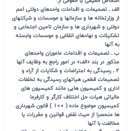
اشخاص حقیقی یا حقوقی از:
الف ـ تصمیمات و اقدامات واحدهای دولتی اعم
از وزارتخانه ها و سازمانها و موسسات و شرکتهای
دولتی و شهرداری ها و سازمان تامین اجتماعی و
تشکیلات و نهادهای انقلابی و موسسات وابسته
به آنها
ب ـ تصمیمات و اقدامات ماموران واحدهای
مذکور در بند «الف» در امور راجع به وظایف آنها
2 ـ رسیدگی به اعتراضات و شکایات از آراء و
تصمیمات قطعی هیاتهای رسیدگی به تخلفات
اداری و کمیسیون هایی مانند کمیسیون های
مالیاتی هیات حل اختلاف کارگر و کارفرما
کمیسیون موضوع ماده ( 100 ) قانون شهرداری
ها منحصرا از حیث نقض قوانین و مقررات یا
مخالفت با آنها