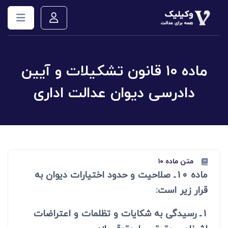
ماده ۱۰ قانون تشکیلات و آیین
دادرسی دیوان عدالت اداری
متن ماده ۱۰
ماده 10ـ صلاحیت و حدود اختیارات دیوان به
قرار زیر است:
1ـ رسیدگی به شکایات و تظلمات و اعتراضات