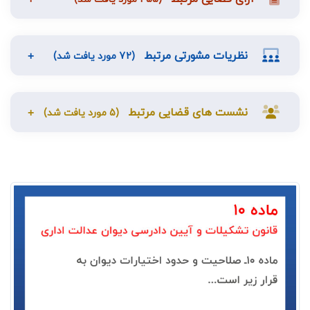
نظریات مشورتی مرتبط
(72 مورد یافت شد)
نشست های قضایی مرتبط
(5 مورد یافت شد)