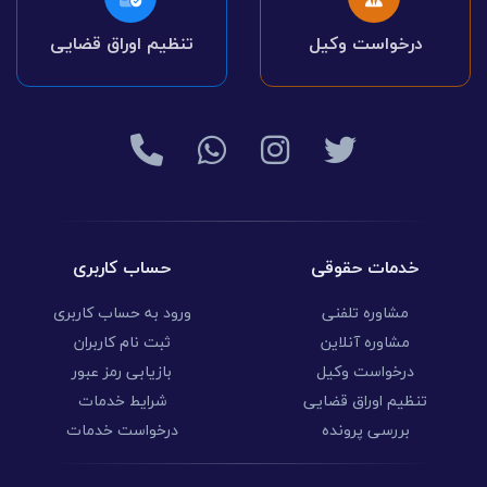
درخواست وکیل
تنظیم اوراق قضایی
خدمات حقوقی
حساب کاربری
مشاوره تلفنی
ورود به حساب کاربری
مشاوره آنلاین
ثبت نام کاربران
درخواست وکیل
بازیابی رمز عبور
تنظیم اوراق قضایی
شرایط خدمات
بررسی پرونده
درخواست خدمات