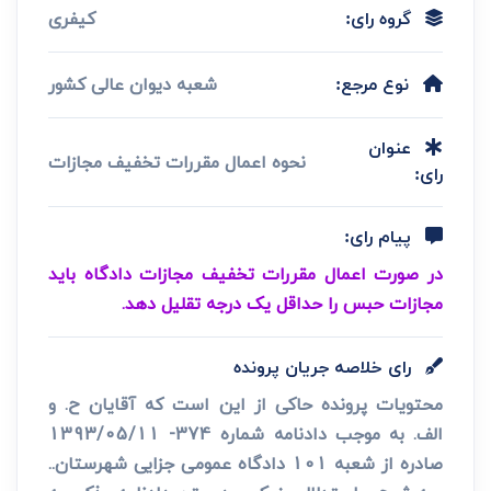
کیفری
گروه رای:
شعبه دیوان عالی کشور
نوع مرجع:
عنوان
نحوه اعمال مقررات تخفیف مجازات
رای:
پیام رای:
در صورت اعمال مقررات تخفیف مجازات دادگاه باید
مجازات حبس را حداقل یک درجه تقلیل دهد.
رای خلاصه جریان پرونده
محتویات پرونده حاکی از این است که آقایان ح. و
الف. به موجب دادنامه شماره 374- 1393/05/11
صادره از شعبه 101 دادگاه عمومی جزایی شهرستان..