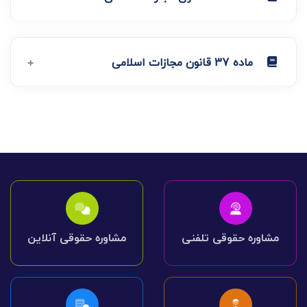
ماده 37 قانون مجازات اسلامی
مشاوره حقوقی تلفنی
مشاوره حقوقی آنلاین