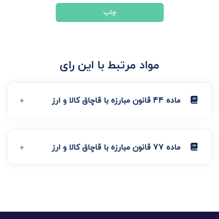
چاپ
مواد مرتبط با این رای
ماده 44 قانون مبارزه با قاچاق کالا و ارز
ماده 77 قانون مبارزه با قاچاق کالا و ارز