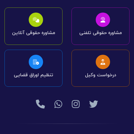
مشاوره حقوقی تلفنی
مشاوره حقوقی آنلاین
درخواست وکیل
تنظیم اوراق قضایی