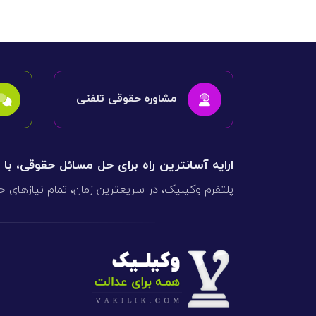
مشاوره حقوقی تلفنی
ارایه آسانترین راه برای حل مسائل حقوقی، با
پلتفرم وکیلیک، در سریعترین زمان، تمام نیازهای ح