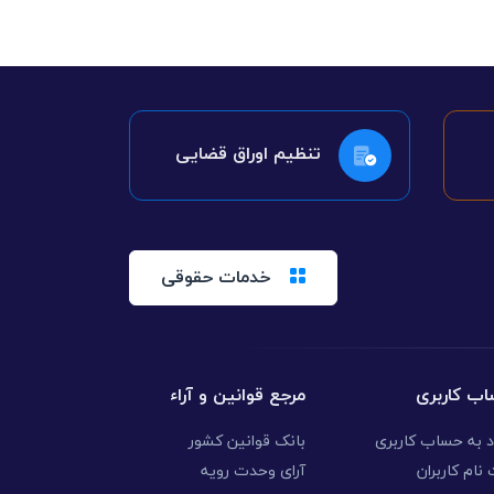
تنظیم اوراق قضایی
خدمات حقوقی
ب کاربری
مرجع قوانین و آراء
د به حساب کاربری
بانک قوانین کشور
نام کاربران
آرای وحدت رویه