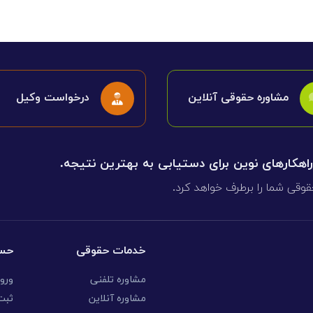
مشاوره حقوقی آنلاین
درخواست وکیل
 راهکارهای نوین برای دستیابی به بهترین نتیجه.
قوقی شما را برطرف خواهد کرد.
خدمات حقوقی
حسا
مشاوره تلفنی
ورو
مشاوره آنلاین
ثبت 