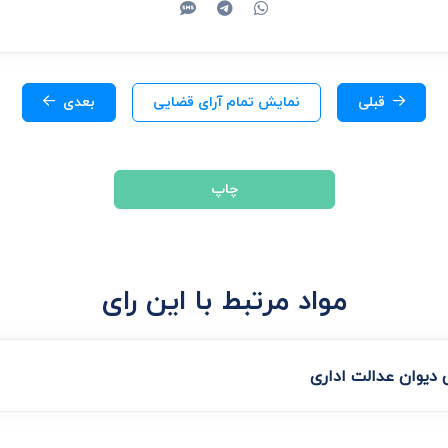
قبلی
نمایش تمام آرای قضایی
بعدی
چاپ
مواد مرتبط با این رای