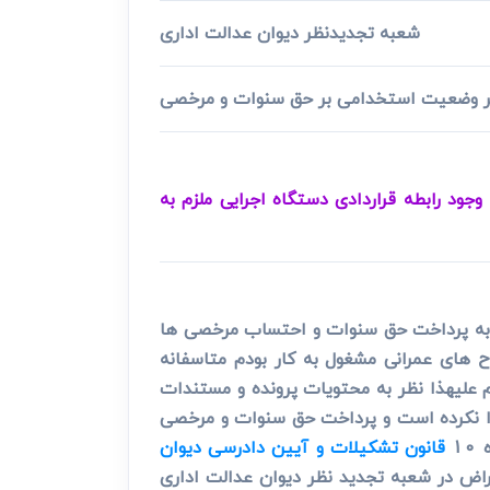
شعبه تجدیدنظر دیوان عدالت اداری
ر وضعیت استخدامی بر حق سنوات و مرخصی
د رابطه قراردادی دستگاه اجرایی ملزم به
 به پرداخت حق سنوات و احتساب مرخصی ها
های عمرانی مشغول به کار بودم متاسفانه
علیهذا نظر به محتویات پرونده و مستندات
یدا نکرده است و پرداخت حق سنوات و مرخصی
1
قانون تشکیلات و آیین دادرسی دیوان
راض در شعبه تجدید نظر دیوان عدالت اداری