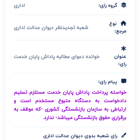
اداری
گروه رای:
نوع
شعبه تجدیدنظر دیوان عدالت اداری
مرجع:
خوانده دعوای مطالبه پاداش پایان خدمت
عنوان
رای:
پیام رای:
خواسته پرداخت پاداش پایان خدمت مستلزم تسلیم
دادخواست به دستگاه متبوع مستخدم است و
ارتباطی به سازمان بازنشستگی کشوری -که موظف به
برقراری حقوق بازنشستگی می‎باشد- ندارد.
رای شعبه بدوی دیوان عدالت اداری