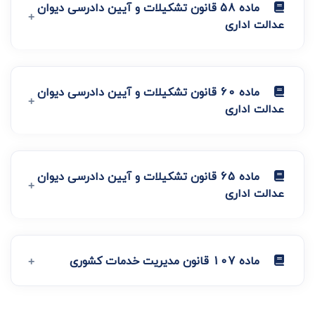
ماده 58 قانون تشکیلات و آیین دادرسی دیوان
عدالت اداری
ماده 60 قانون تشکیلات و آیین دادرسی دیوان
عدالت اداری
ماده 65 قانون تشکیلات و آیین دادرسی دیوان
عدالت اداری
ماده 107 قانون مدیریت خدمات کشوری