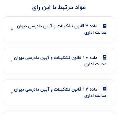
مواد مرتبط با این رای
ماده 3 قانون تشکیلات و آیین دادرسی دیوان
عدالت اداری
ماده 10 قانون تشکیلات و آیین دادرسی دیوان
عدالت اداری
ماده 17 قانون تشکیلات و آیین دادرسی دیوان
عدالت اداری