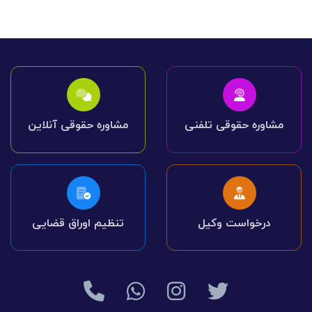
مشاوره حقوقی تلفنی
مشاوره حقوقی آنلاین
درخواست وکیل
تنظیم اوراق قضایی