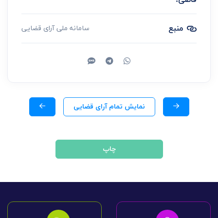
قاضی:
منبع
سامانه ملی آرای قضایی
نمایش تمام آرای قضایی
چاپ