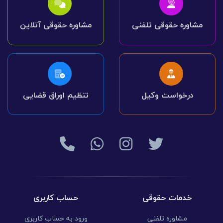
مشاوره حقوقی تلفنی
مشاوره حقوقی آنلاین
درخواست وکیل
تنظیم اوراق قضایی
خدمات حقوقی
حساب کاربری
مشاوره تلفنی
ورود به حساب کاربری