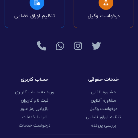
درخواست وکیل
تنظیم اوراق قضایی
خدمات حقوقی
حساب کاربری
مشاوره تلفنی
ورود به حساب کاربری
مشاوره آنلاین
ثبت نام کاربران
درخواست وکیل
بازیابی رمز عبور
تنظیم اوراق قضایی
شرایط خدمات
بررسی پرونده
درخواست خدمات