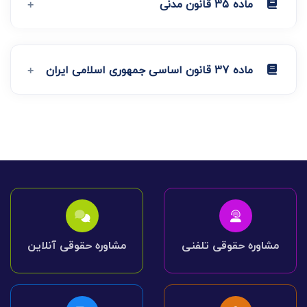
ماده 35 قانون مدنی
ماده 37 قانون اساسی جمهوری اسلامی ایران
مشاوره حقوقی تلفنی
مشاوره حقوقی آنلاین