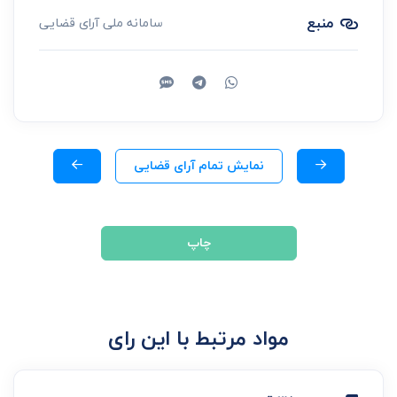
منبع
سامانه ملی آرای قضایی
نمایش تمام آرای قضایی
چاپ
مواد مرتبط با این رای