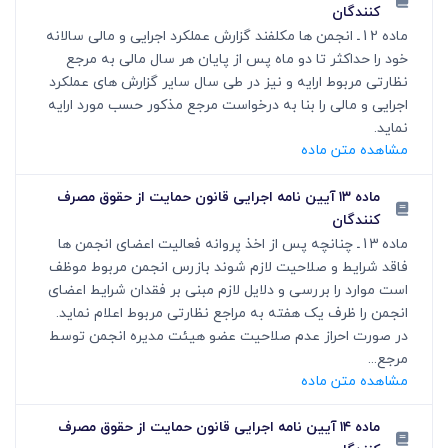
کنندگان
ماده 12ـ انجمن ها مکلفند گزارش عملکرد اجرایی و مالی سالانه
خود را حداکثر تا دو ماه پس از پایان هر سال مالی به مرجع
نظارتی مربوط ارایه و نیز در طی سال سایر گزارش های عملکرد
اجرایی و مالی را بنا به درخواست مرجع مذکور حسب مورد ارایه
نماید.
مشاهده متن ماده
ماده ۱۳ آیین نامه اجرایی قانون حمایت از حقوق مصرف
کنندگان
ماده 13ـ چنانچه پس از اخذ پروانه فعالیت اعضای انجمن ها
فاقد شرایط و صلاحیت لازم شوند بازرس انجمن مربوط موظف
است موارد را بررسی و دلایل لازم مبنی بر فقدان شرایط اعضای
انجمن را ظرف یک هفته به مراجع نظارتی مربوط اعلام نماید.
در صورت احراز عدم صلاحیت عضو هیئت مدیره انجمن توسط
مرجع...
مشاهده متن ماده
ماده ۱۴ آیین نامه اجرایی قانون حمایت از حقوق مصرف