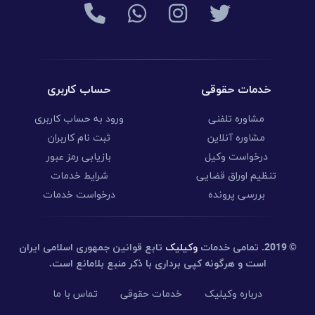
خدمات حقوقی
حساب کاربری
مشاوره تلفنی
ورود به حساب کاربری
مشاوره آنلاین
ثبت نام کاربران
درخواست وکیل
بازیابی رمز عبور
تنظیم اوراق قضایی
شرایط خدمات
بررسی پرونده
درخواست خدمات
© 2019.
تمامی خدمات
وکیلیک
تابع قوانین جمهوری اسلامی ایران
است و هرگونه کپی برداری با ذکر منبع بلامانع است.
درباره وکیلیک
خدمات حقوقی
تماس با ما