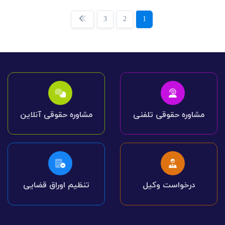
3
2
1
مشاوره حقوقی تلفنی
مشاوره حقوقی آنلاین
درخواست وکیل
تنظیم اوراق قضایی