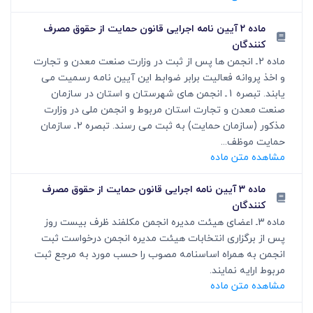
ماده ۲ آیین نامه اجرایی قانون حمایت از حقوق مصرف
کنندگان
ماده 2ـ انجمن ها پس از ثبت در وزارت صنعت معدن و تجارت
و اخذ پروانه فعالیت برابر ضوابط این آیین نامه رسمیت می
یابند. تبصره 1ـ انجمن های شهرستان و استان در سازمان
صنعت معدن و تجارت استان مربوط و انجمن ملی در وزارت
مذکور (سازمان حمایت) به ثبت می رسند. تبصره 2ـ سازمان
حمایت موظف...
مشاهده متن ماده
ماده ۳ آیین نامه اجرایی قانون حمایت از حقوق مصرف
کنندگان
ماده 3ـ اعضای هیئت مدیره انجمن مکلفند ظرف بیست روز
پس از برگزاری انتخابات هیئت مدیره انجمن درخواست ثبت
انجمن به همراه اساسنامه مصوب را حسب مورد به مرجع ثبت
مربوط ارایه نمایند.
مشاهده متن ماده