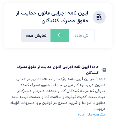
آیین نامه اجرایی قانون حمایت از
حقوق مصرف کنندگان
نمایش همه
ماده ۱ آیین نامه اجرایی قانون حمایت از حقوق مصرف
کنندگان
ماده 1ـ در این آیین نامه واژه ها و اصطلاحات زیر در معانی
مشروح مربوط به کار می روند: الف ـ حقوق مصرف کننده:
حقوقی که عرضه کنندگان کالا و خدمات منفردا و مشترکا از
حیث صحت کمیت کیفیت و سلامت کالا و خدمات عرضه شده
مطابق با ضوابط و شرایط مندرج در قوانین و یا مندرجات قرارداد
مربوط...
مشاهده متن ماده