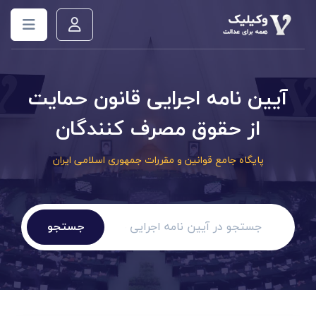
آیین نامه اجرایی قانون حمایت
از حقوق مصرف کنندگان
پایگاه جامع قوانین و مقررات جمهوری اسلامی ایران
جستجو