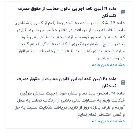
ماده ۱۹ آیین نامه اجرایی قانون حمایت از حقوق مصرف
کنندگان
ماده 19ـ شکایات رسیده به انجمن ها (اعم از کتبی و شفاهی)
باید بلافاصله پس از دریافت در دفاتر مخصوص یا نرم افزاری
که به همین منظور توسط سازمان حمایت طراحی می شود
ثبت و تاریخ و شماره رهگیری شکایت به شاکی اعلام گردد.
سازمان حمایت موظف است ظرف شش ماه دفاتر و نرم افزار
مربوط را طراحی...
مشاهده متن ماده
ماده ۲۰ آیین نامه اجرایی قانون حمایت از حقوق مصرف
کنندگان
ماده 20ـ انجمن باید تمام تلاش خود را جهت سازش طرفین
شکایت راجع به خسارات مالی ناشی از ارتکاب تخلف به عمل
آورده و ظرف پانزده روز از تاریخ دریافت شکایت نسبت به حل
و فصل اختلاف اقدام نماید.
مشاهده متن ماده