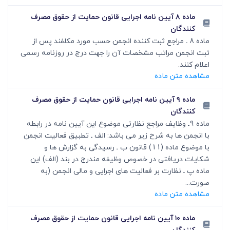
ماده ۸ آیین نامه اجرایی قانون حمایت از حقوق مصرف
کنندگان
ماده 8 ـ مراجع ثبت کننده انجمن حسب مورد مکلفند پس از
ثبت انجمن مراتب مشخصات آن را جهت درج در روزنامه رسمی
اعلام کنند.
مشاهده متن ماده
ماده ۹ آیین نامه اجرایی قانون حمایت از حقوق مصرف
کنندگان
ماده 9ـ وظایف مراجع نظارتی موضوع این آیین نامه در رابطه
با انجمن ها به شرح زیر می باشد: الف ـ تطبیق فعالیت انجمن
با موضوع ماده (11) قانون ب ـ رسیدگی به گزارش ها و
شکایات دریافتی در خصوص وظیفه مندرج در بند (الف) این
ماده پ ـ نظارت بر فعالیت های اجرایی و مالی انجمن (به
صورت...
مشاهده متن ماده
ماده ۱۰ آیین نامه اجرایی قانون حمایت از حقوق مصرف