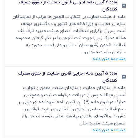
ماده ۴ آیین نامه اجرایی قانون حمایت از حقوق مصرف
کنندگان
ماده 4ـ هیئت نظارت بر انتخابات انجمن ها مرکب از نمایندگان
سازمان حمایت و وزارتخانه های کشور و دادگستری موظف
است پس از برگزاری انتخابات اعضای هیئت مدیره ظرف یک
هفته مدارک زیر را جهت ثبت انجمن با در نظر گرفتن محدوده
فعالیت انجمن (شهرستان استان و ملی) حسب مورد به
سازمان صنعت معدن و...
مشاهده متن ماده
ماده ۵ آیین نامه اجرایی قانون حمایت از حقوق مصرف
کنندگان
ماده 5 ـ سازمان حمایت و سازمان صنعت معدن و تجارت
استان موظفند پس از دریافت درخواست ثبت و همچنین
مدارک موضوع ماده (4) این آیین نامه تعهدنامه ای مبنی بر
عدم فعالیت سیاسی تجاری و انتفاعی و رعایت قوانین و
مقررات و الگوهای رفتاری نهادهای مدنی توسط انجمن را از
اعضای هیئت مدیره اخذ...
مشاهده متن ماده