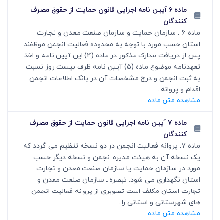
ماده ۶ آیین نامه اجرایی قانون حمایت از حقوق مصرف
کنندگان
ماده 6 ـ سازمان حمایت و سازمان صنعت معدن و تجارت
استان حسب مورد با توجه به محدوده فعالیت انجمن موظفند
پس از دریافت مدارک مذکور در ماده (4) این آیین نامه و اخذ
تعهدنامه موضوع ماده (5) آیین نامه ظرف بیست روز نسبت
به ثبت انجمن و درج مشخصات آن در بانک اطلاعات انجمن
اقدام و پروانه...
مشاهده متن ماده
ماده ۷ آیین نامه اجرایی قانون حمایت از حقوق مصرف
کنندگان
ماده 7ـ پروانه فعالیت انجمن در دو نسخه تنظیم می گردد که
یک نسخه آن به هیئت مدیره انجمن و نسخه دیگر حسب
مورد در سازمان حمایت یا سازمان صنعت معدن و تجارت
استان نگهداری می شود. تبصره ـ سازمان صنعت معدن و
تجارت استان مکلف است تصویری از پروانه فعالیت انجمن
های شهرستانی و استانی را...
مشاهده متن ماده