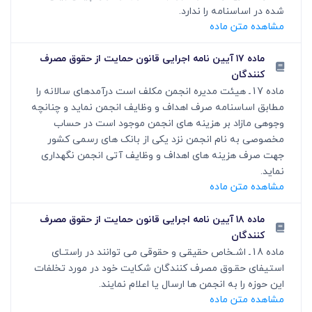
شده در اساسنامه را ندارد.
مشاهده متن ماده
ماده ۱۷ آیین نامه اجرایی قانون حمایت از حقوق مصرف
کنندگان
ماده 17ـ هیئت مدیره انجمن مکلف است درآمدهای سالانه را
مطابق اساسنامه صرف اهداف و وظایف انجمن نماید و چنانچه
وجوهی مازاد بر هزینه های انجمن موجود است در حساب
مخصوصی به نام انجمن نزد یکی از بانک های رسمی کشور
جهت صرف هزینه های اهداف و وظایف آتی انجمن نگهداری
نماید.
مشاهده متن ماده
ماده ۱۸ آیین نامه اجرایی قانون حمایت از حقوق مصرف
کنندگان
ماده 18ـ اشـخاص حقیقی و حقوقی می توانند در راستـای
استیفای حقـوق مصرف کنندگان شکایت خود در مورد تخلفات
این حوزه را به انجمن ها ارسال یا اعلام نمایند.
مشاهده متن ماده