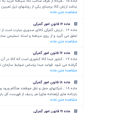
ماده 15 ـ هرگاه از طرف صاحب کالا سیاهه خری
نباشد ارزش کالا برمبنای یکی از روشهای ذیل تعیین 
مشاهده متن ماده
ماده ۱۶ قانون امور گمرکی
ماده 16 ـ ارزش گمرکی کالای صدوری عبارت است 
تعلق می گیرد و از روی سیاهه و اسناد تسلیمی صادرک
مشاهده متن ماده
ماده ۱۷ قانون امور گمرکی
ماده 17 ـ کشور مبدا کالا کشوری است که کالا 
گرفته می شود. قواعد مبدا براساس ضوابط سازمان تجا
مشاهده متن ماده
ماده ۱۸ قانون امور گمرکی
ماده 18 ـ شرکتهای حمل و نقل موظفند هنگام و
بارنامه های (راهنامه های) هر ردیف از فهرست کل بار
مشاهده متن ماده
ماده ۱۹ قانون امور گمرکی