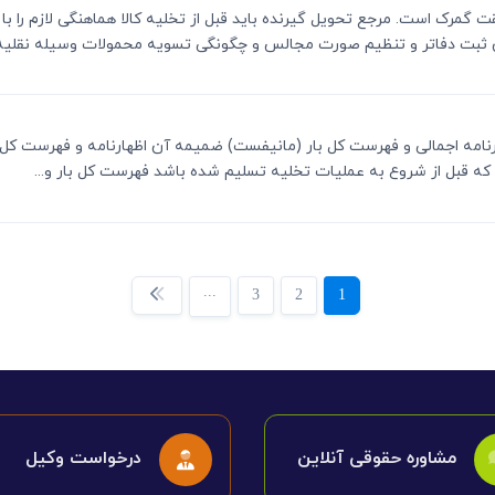
 موافقت گمرک است. مرجع تحویل گیرنده باید قبل از تخلیه کالا هماهنگی لازم را 
ثبت دفاتر و تنظیم صورت مجالس و چگونگی تسویه محمولات وسیله نقلیه و
 اظهارنامه اجمالی و فهرست کل بار (مانیفست) ضمیمه آن اظهارنامه و فهرست کل 
ه قبل از شروع به عملیات تخلیه تسلیم شده باشد فهرست کل بار و...
...
3
2
1
مشاوره حقوقی آنلاین
درخواست وکیل