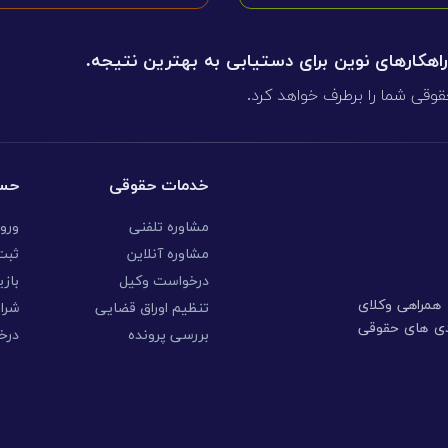
 راهکارهای نوین برای دستیابی به بهترین نتیجه.
قوقی شما را برطرف خواهد کرد.
خدمات حقوقی
حسا
مشاوره تلفنی
ورو
مشاوره آنلاین
ثبت 
درخواست وکیل
بازی
ا همراهی وکلای
تنظیم اوراق قضایی
شرا
ندی های حقوقی
بررسی پرونده
درخ