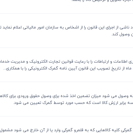
ود ناشی از اجرای این قانون را از اشخاص به سازمان امور مالیاتی اعلام نماید 
 وصول کند.
ناوری اطلاعات و ارتباطات را با رعایت قوانین تجارت الکترونیک و مدیریت خدم
 از تاریخ تصویب این قانون آیین نامه گمرک الکترونیکی را با همکاری...
 بلافاصله وصول می شود میزان تضمین اخذ شده برای وصول حقوق ورودی برای کال
 سه برابر ارزش کالا است که حسب مورد توسط گمرک تعیین می شود.
ررات گمرکی کلیه کالاهایی که به قلمرو گمرکی وارد یا از آن خارج می شود مشمو