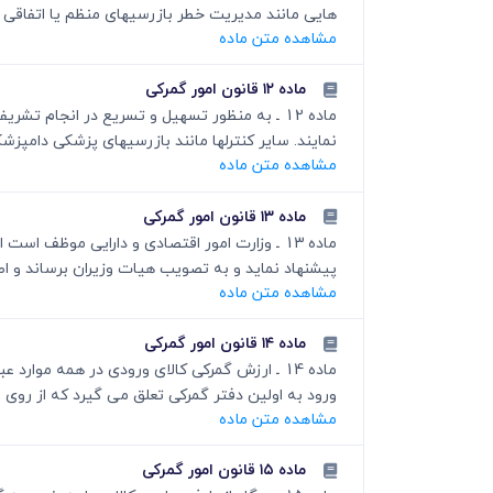
هایی مانند مدیریت خطر بازرسیهای منظم یا اتفاقی 
مشاهده متن ماده
ماده ۱۲ قانون امور گمرکی
ماده 12 ـ به منظور تسهیل و تسریع در انجام 
نمایند. سایر کنترلها مانند بازرسیهای پزشکی دامپ
مشاهده متن ماده
ماده ۱۳ قانون امور گمرکی
ماده 13 ـ وزارت امور اقتصادی و دارایی موظ
پیشنهاد نماید و به تصویب هیات وزیران برساند و اصل
مشاهده متن ماده
ماده ۱۴ قانون امور گمرکی
ماده 14 ـ ارزش گمرکی کالای ورودی در همه موا
ورود به اولین دفتر گمرکی تعلق می گیرد که از روی
مشاهده متن ماده
ماده ۱۵ قانون امور گمرکی