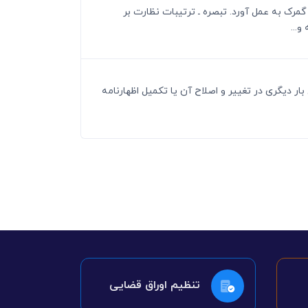
با گمرک به عمل آورد. تبصره ـ ترتیبات نظارت بر
...
بار دیگری در تغییر و اصلاح آن یا تکمیل اظهارنامه
تنظیم اوراق قضایی