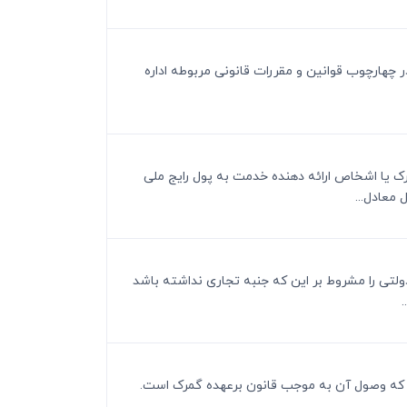
 در چهارچوب قوانین و مقررات قانونی مربوطه اداره
مرک یا اشخاص ارائه دهنده خدمت به پول رایج ملی
دولتی را مشروط بر این که جنبه تجاری نداشته باشد
است که وصول آن به موجب قانون برعهده گمرک است.