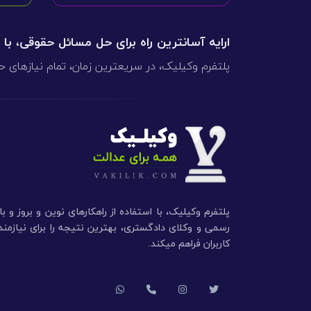
ارایه آسانترین راه برای حل مسائل حقوقی، با
پلتفرم وکیلیک، در سریعترین زمان، تمام نیازهای ح
پلتفرم وکیلیک، با استفاده از راهکارهای نوین و بروز و ب
رسمی و وکلای دادگستری، بهترین نتیجه را برای نیازم
کاربران فراهم میکند.