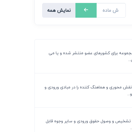
نمایش همه
ت مجموعه برای کشورهای عضو منتشر شده و یا می
..
ور نقش محوری و هماهنگ کننده را در مبادی ورودی و
..
ا ب ـ تشخیص و وصول حقوق ورودی و سایر وجوه قابل