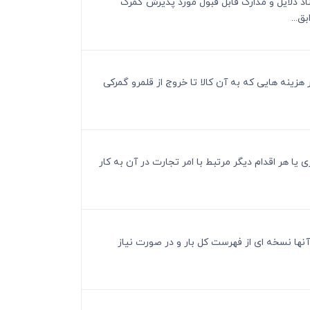
ناد دلایل و مدارک قابل قبول مورد پذیرش گمرک
ق...
 هزینه هایی که به آن کالا تا خروج از قلمرو گمرکی
ی یا هر اقدام دیگر مرتبط با امر تجارت در آن به کار
ز آنها نسخه ای از فهرست کل بار و در صورت نیاز