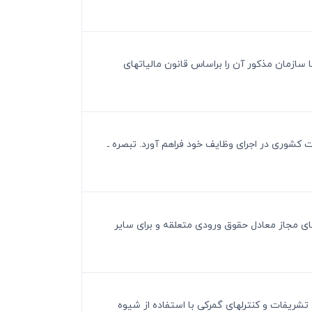
تا سازمان مذکور آن را براساس قانون مالیاتهای
ات کشوری در اجرای وظایف خود فراهم آورد. تبصره ـ
اهای مجاز معادل حقوق ورودی متعلقه و برای سایر
ل تشریفات و کنترلهای گمرکی با استفاده از شیوه