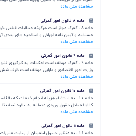
مشاهده متن ماده
ماده ۸ قانون امور گمرکی
ماده 8 ـ گمرک مجاز است هرگونه مطالبات قطعی خ
مستقیم و آیین نامه اجرائی و اصلاحیه های بعدی آن
مشاهده متن ماده
ماده ۹ قانون امور گمرکی
ماده 9 ـ گمرک موظف است امکانات به کارگیری ف
وزارت امور اقتصادی و دارایی موظف است ظرف شش ماه
مشاهده متن ماده
ماده ۱۰ قانون امور گمرکی
ماده 10 ـ به استثناء هزینه انجام خدمات که
کالاها معادل حقوق ورودی متعلقه به علاوه نصف تا
مشاهده متن ماده
ماده ۱۱ قانون امور گمرکی
ماده 11 ـ به منظور حصول اطمینان از رعایت مق