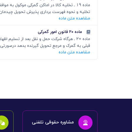
ماده 19 ـ تخلیه کالا در اماکن گمرکی موکول به
تخلیه و نحوه فهرست برداری پذیرش تحویل چیدمان 
مشاهده متن ماده
ماده ۲۰ قانون امور گمرکی
ماده 20 ـ هرگاه شرکت حمل و نقل بعد از تسلیم
قبلی به گمرک و مرجع تحویل گیرنده بدهد درصورتی ک
مشاهده متن ماده
مشاوره حقوقی تلفنی