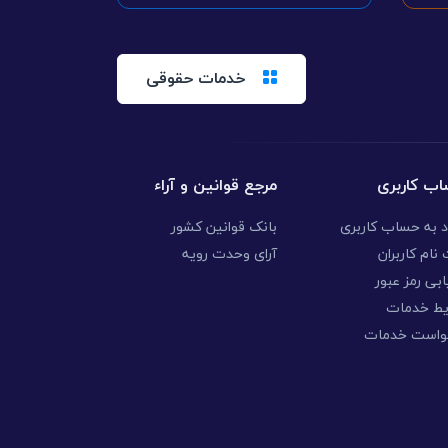
خدمات حقوقی
ب کاربری
مرجع قوانین و آراء
د به حساب کاربری
بانک قوانین کشور
نام کاربران
آرای وحدت رویه
ابی رمز عبور
یط خدمات
واست خدمات