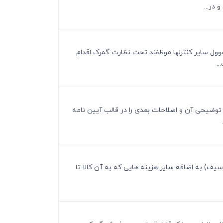
در...
 مسوول سایر کنترلها موظفند تحت نظارت گمرک اقدام
.
ی توضیحی آن و اصلاحات بعدی را در قالب آیین نامه
ل(سیف) به اضافه سایر هزینه هایی که به آن کالا تا