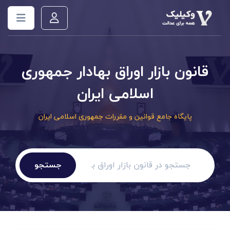
قانون بازار اوراق بهادار جمهوری
اسلامی ایران
پایگاه جامع قوانین و مقررات جمهوری اسلامی ایران
جستجو