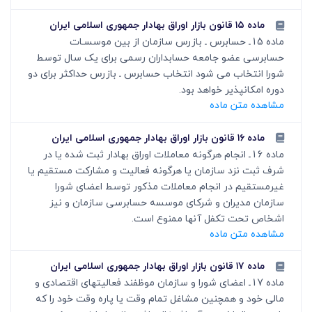
ماده ۱۵ قانون بازار اوراق بهادار جمهوری اسلامی ایران
ماده 15ـ حسابرس ـ بازرس سازمان از بین موسسـات
حسابرسی عضو جامعه حسابداران رسمی برای یک سال توسط
شورا انتخاب می شود انتخاب حسابرس ـ بازرس حداکثر برای دو
دوره امکانپذیر خواهد بود.
مشاهده متن ماده
ماده ۱۶ قانون بازار اوراق بهادار جمهوری اسلامی ایران
ماده 16ـ انجام هرگونه معاملات اوراق بهادار ثبت شده یا در
شرف ثبت نزد سازمان یا هرگونه فعالیت و مشارکت مستقیم یا
غیرمستقیم در انجام معاملات مذکور توسط اعضای شورا
سازمان مدیران و شرکای موسسه حسابرسی سازمان و نیز
اشخاص تحت تکفل آنها ممنوع است.
مشاهده متن ماده
ماده ۱۷ قانون بازار اوراق بهادار جمهوری اسلامی ایران
ماده 17ـ اعضای شورا و سازمان موظفند فعالیتهای اقتصادی و
مالی خود و همچنین مشاغل تمام وقت یا پاره وقت خود را که