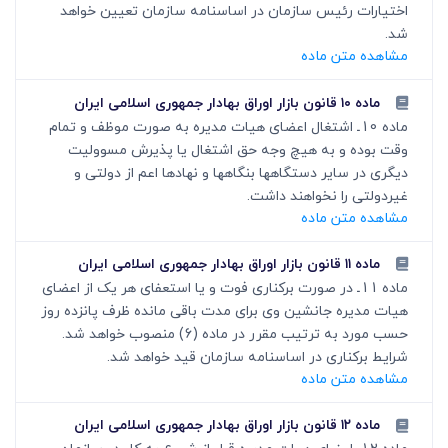
اختیارات رئیس سازمان در اساسنامه سازمان تعیین خواهد
شد.
مشاهده متن ماده
ماده ۱۰ قانون بازار اوراق بهادار جمهوری اسلامی ایران
ماده 10ـ اشتغال اعضای هیات مدیره به صورت موظف و تمام
وقت بوده و به هیچ وجه حق اشتغال یا پذیرش مسوولیت
دیگری در سایر دستگاهها بنگاهها و نهادها اعم از دولتی و
غیردولتی را نخواهند داشت.
مشاهده متن ماده
ماده ۱۱ قانون بازار اوراق بهادار جمهوری اسلامی ایران
ماده 11ـ در صورت برکناری فوت و یا استعفای هر یک از اعضای
هیات مدیره جانشین وی برای مدت باقی مانده ظرف پانزده روز
حسب مورد به ترتیب مقرر در ماده (6) منصوب خواهد شد.
شرایط برکناری در اساسنامه سازمان قید خواهد شد.
مشاهده متن ماده
ماده ۱۲ قانون بازار اوراق بهادار جمهوری اسلامی ایران