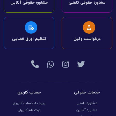
مشاوره حقوقی تلفنی
مشاوره حقوقی آنلاین
درخواست وکیل
تنظیم اوراق قضایی
خدمات حقوقی
حساب کاربری
مشاوره تلفنی
ورود به حساب کاربری
مشاوره آنلاین
ثبت نام کاربران