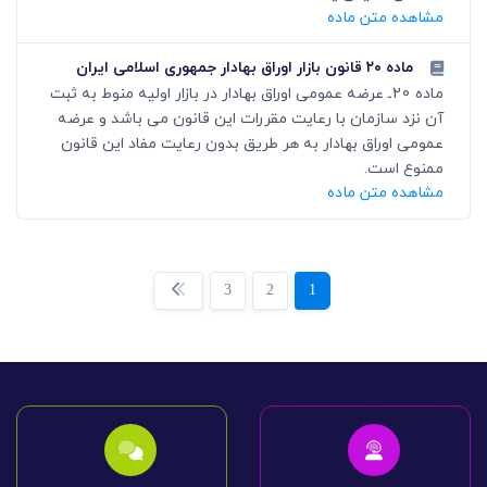
مشاهده متن ماده
ماده ۲۰ قانون بازار اوراق بهادار جمهوری اسلامی ایران
ماده 20ـ عرضه عمومی اوراق بهادار در بازار اولیه منوط به ثبت
آن نزد سازمان با رعایت مقررات این قانون می باشد و عرضه
عمومی اوراق بهادار به هر طریق بدون رعایت مفاد این قانون
ممنوع است.
مشاهده متن ماده
3
2
1