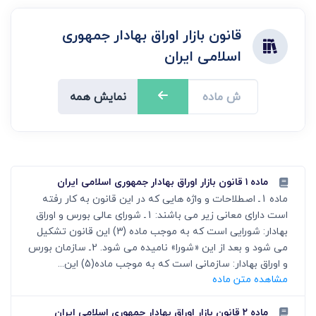
قانون بازار اوراق بهادار جمهوری
اسلامی ایران
نمایش همه
ماده ۱ قانون بازار اوراق بهادار جمهوری اسلامی ایران
ماده 1ـ اصطلاحات و واژه هایی که در این قانون به کار رفته
است دارای معانی زیر می باشند: 1ـ شورای عالی بورس و اوراق
بهادار: شورایی است که به موجب ماده (3) این قانون تشکیل
می شود و بعد از این «شورا» نامیده می شود. 2ـ سازمان بورس
و اوراق بهادار: سازمانی است که به موجب ماده(5) این...
مشاهده متن ماده
ماده ۲ قانون بازار اوراق بهادار جمهوری اسلامی ایران