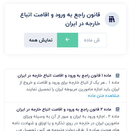
قانون راجع به ورود و اقامت اتباع
خارجه در ایران
نمایش همه
ماده ۱ قانون راجع به ورود و اقامت اتباع خارجه در ایران
ماده 1 ـ هر یک از اتباع خارجه برای ورود و اقامت و خروج از
ایران باید اجازه مامورین مربوطه ایران را تحصیل نمایند.
مشاهده متن ماده
ماده ۲ قانون راجع به ورود و اقامت اتباع خارجه در ایران
ماده 2 ـ اجازه ورود به ایران و عبور از آن به وسیله ویزای
مامورین ایران در خارجه در روی تذکره و یا اوراق و شهادت نامه
های هویت صادره از طرف دولت متبوعه هر کس تحصیل می