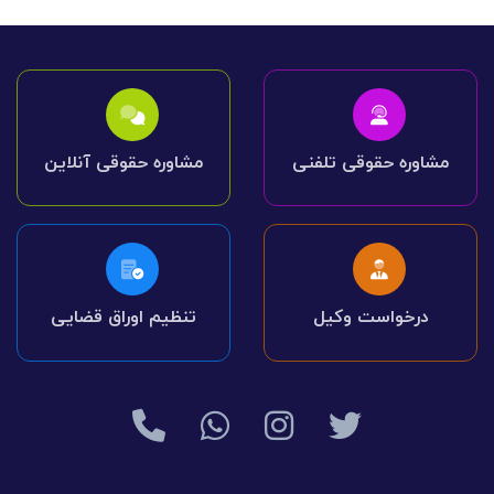
مشاوره حقوقی تلفنی
مشاوره حقوقی آنلاین
درخواست وکیل
تنظیم اوراق قضایی