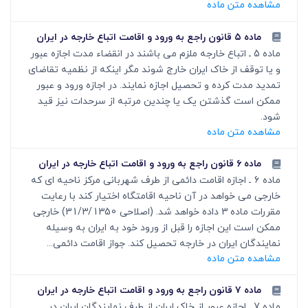
مشاهده متن ماده
ماده ۵ قانون راجع به ورود و اقامت اتباع خارجه در ایران
ماده 5 ـ اتباع خارجه ملزم می باشند در انقضاء مدت اجازه عبور
و یا توقف از خاک ایران خارج شوند مگر اینکه از نظمیه تقاضای
تمدید مدت کرده و تحصیل اجازه نمایند. در اجازه ورود و عبور
ممکن است گذشتن یک یا چندین مرتبه از سرحدات نیز قید
شود.
مشاهده متن ماده
ماده ۶ قانون راجع به ورود و اقامت اتباع خارجه در ایران
ماده 6 ـ اجازه اقامت دائمی از طرف شهربانی مرکز ناحیه ای که
خارجی می خواهد در آن ناحیه اقامتگاه اختیار کند با رعایت
مقررات ماده 3 داده خواهد شد. (اصلاحی 31/3/1350) خارجی
ممکن است این اجازه را قبل از ورود خود به ایران به وسیله
نمایندگان ایران در خارجه تحصیل کند. جواز اقامت دائمی...
مشاهده متن ماده
ماده ۷ قانون راجع به ورود و اقامت اتباع خارجه در ایران
ماده 7 ـ اجازه عبور از خاک ایران از طرف نمایندگان ایران در