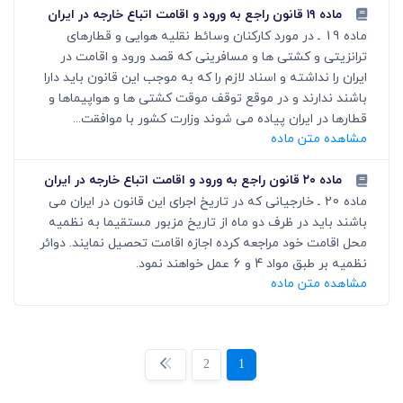
ماده ۱۹ قانون راجع به ورود و اقامت اتباع خارجه در ایران
ماده 19 ـ در مورد کارکنان وسائط نقلیه هوایی و قطارهای
ترانزیتی و کشتی ها و مسافرینی که قصد ورود و اقامت در
ایران را نداشته و اسناد لازم را که به موجب این قانون باید دارا
باشند ندارند و در موقع توقف موقت کشتی ها و هواپیماها و
قطارها در ایران پیاده می شوند وزارت کشور با موافقت...
مشاهده متن ماده
ماده ۲۰ قانون راجع به ورود و اقامت اتباع خارجه در ایران
ماده 20 ـ خارجیانی که در تاریخ اجرای این قانون در ایران می
باشند باید در ظرف دو ماه از تاریخ مزبور مستقیما به نظمیه
محل اقامت خود مراجعه کرده اجازه اقامت تحصیل نمایند. دوائر
نظمیه بر طبق مواد 4 و 6 عمل خواهند نمود.
مشاهده متن ماده
2
1