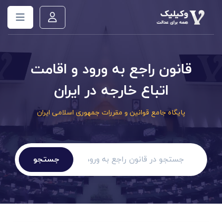
قانون راجع به ورود و اقامت
اتباع خارجه در ایران
پایگاه جامع قوانین و مقررات جمهوری اسلامی ایران
جستجو