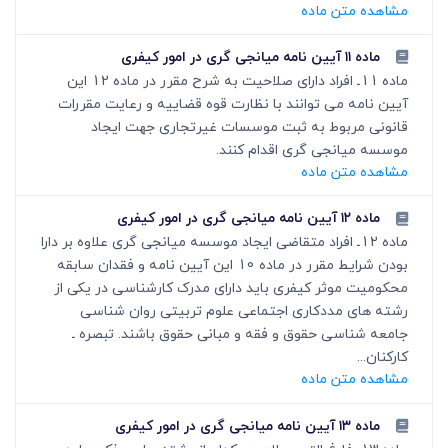
مشاهده متن ماده
ماده ۱۱ آیین نامه میانجی گری در امور کیفری
ماده 11ـ افراد دارای صلاحیت به شرح مقرر در ماده 12 این
آیین نامه می توانند با نظارت قوه قضاییه و رعایت مقررات
قانونی مربوط به ثبت موسسات غیرتجاری جهت ایجاد
موسسه میانجی گری اقدام کنند.
مشاهده متن ماده
ماده ۱۲ آیین نامه میانجی گری در امور کیفری
ماده 12ـ افراد متقاضی ایجاد موسسه میانجی گری علاوه بر دارا
بودن شرایط مقرر در ماده 10 این آیین نامه و فقدان سابقه
محکومیت موثر کیفری باید دارای مدرک کارشناسی در یکی از
رشته های مددکاری اجتماعی علوم تربیتی روان شناسی
جامعه شناسی حقوق و فقه و مبانی حقوق باشند. تبصره ـ
کارکنان...
مشاهده متن ماده
ماده ۱۳ آیین نامه میانجی گری در امور کیفری