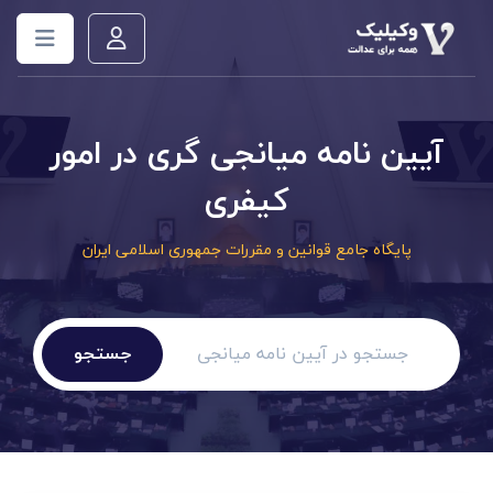
آیین نامه میانجی گری در امور
کیفری
پایگاه جامع قوانین و مقررات جمهوری اسلامی ایران
جستجو