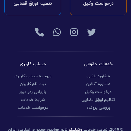
درخواست وکیل
تنظیم اوراق قضایی
خدمات حقوقی
حساب کاربری
مشاوره تلفنی
ورود به حساب کاربری
مشاوره آنلاین
ثبت نام کاربران
درخواست وکیل
بازیابی رمز عبور
تنظیم اوراق قضایی
شرایط خدمات
بررسی پرونده
درخواست خدمات
© 2019.
تمامی خدمات
وکیلیک
تابع قوانین جمهوری اسلامی ایران