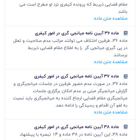
مقام قضایی ذیربط که پرونده کیفری نزد او مطرح است می
باشد.
مشاهده متن ماده
ماده ۳۶ آیین نامه میانجی گری در امور کیفری
ماده 36ـ طرفین اختلاف می توانند مراتب عدم صلاحیت و تعلل
در پی گیری میانجی گر ‏ را به اطلاع مقام قضایی ذیربط
برسانند.
مشاهده متن ماده
ماده ۳۷ آیین نامه میانجی گری در امور کیفری
ماده 37ـ در صورت عدم حضور طرفین در جلسات میانجی‏گری و
گزارش میانجی‏گر مبنی بر عدم امکان برگزاری جلسات
میانجی‏گری مقام قضایی ارجاع کننده به میانجی‏گری باید نسبت
به لغو آن اقدام و رسیدگی را ادامه دهد.
مشاهده متن ماده
ماده ۳۸ آیین نامه میانجی گری در امور کیفری
ماده 38ـ این آیین نامه‏ در 38 ماده و 14 تبصره با پیشنهاد