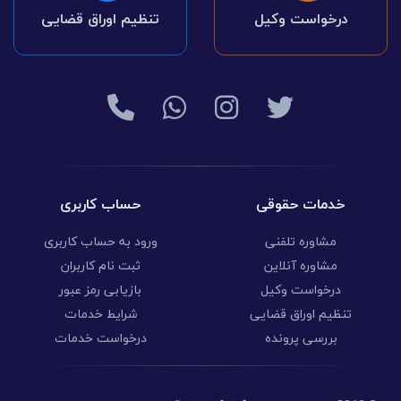
درخواست وکیل
تنظیم اوراق قضایی
خدمات حقوقی
حساب کاربری
مشاوره تلفنی
ورود به حساب کاربری
مشاوره آنلاین
ثبت نام کاربران
درخواست وکیل
بازیابی رمز عبور
تنظیم اوراق قضایی
شرایط خدمات
بررسی پرونده
درخواست خدمات