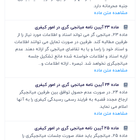
جنبه محرمانه دارد.
مشاهده متن ماده
ماده ۲۳ آیین نامه میانجی گری در امور کیفری
ماده 23ـ میانجی گر می تواند اسناد و اطلاعات مورد نیاز را از
طرفین مطالبه کند. طرفین در صورت تمایل می توانند اطلاعات
و اسناد خود را راسا و یا به تقاضای میانجی گر ارائه دهند. عدم
ارایه اسناد و اطلاعات خواسته شده مانع تشکیل جلسه
میانجی‏گری نخواهد شد. تبصره ـ ارائه اطلاعات و...
مشاهده متن ماده
ماده ۲۴ آیین نامه میانجی گری در امور کیفری
ماده 24ـ در صورت عدم حصول توافق بین طرفین میانجی‏گر
ارجاع مجدد قضیه به فرایند رسمی رسیدگی کیفری را به آنها
اعلام می نماید.
مشاهده متن ماده
ماده ۲۵ آیین نامه میانجی گری در امور کیفری
ماده 25ـ میانجی‏گر باید مفاد صورت جلسات میانجی‏گری را