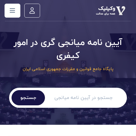
آیین نامه میانجی گری در امور
کیفری
پایگاه جامع قوانین و مقررات جمهوری اسلامی ایران
جستجو