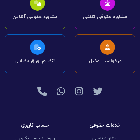
مشاوره حقوقی تلفنی
مشاوره حقوقی آنلاین
درخواست وکیل
تنظیم اوراق قضایی
خدمات حقوقی
حساب کاربری
مشاوره تلفنی
ورود به حساب کاربری