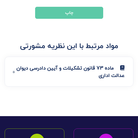
چاپ
مواد مرتبط با این نظریه مشورتی
ماده 73 قانون تشکیلات و آیین دادرسی دیوان
عدالت اداری