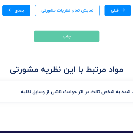
قبلی
نمایش تمام نظریات مشورتی
بعدی
چاپ
مواد مرتبط با این نظریه مشورتی