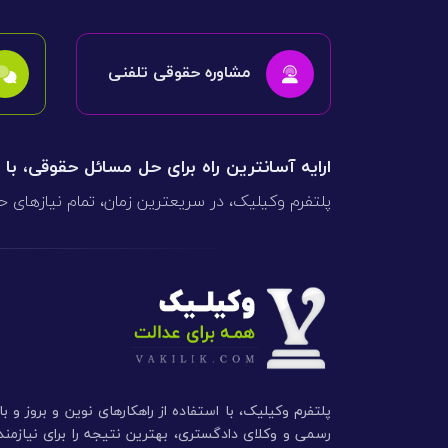
مشاوره حقوقی تلفنی
ارایه آسانترین راه برای حل مسائل حقوقی، با
پلتفرم وکیلیک، در سریعترین زمان، تمام نیازهای ح
پلتفرم وکیلیک، با استفاده از راهکارهای نوین و بروز و ب
رسمی و وکلای دادگستری، بهترین نتیجه را برای نیازم