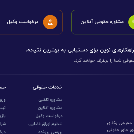
مشاوره حقوقی آنلاین
درخواست وکیل
 راهکارهای نوین برای دستیابی به بهترین نتیجه.
قوقی شما را برطرف خواهد کرد.
خدمات حقوقی
حسا
مشاوره تلفنی
ورو
مشاوره آنلاین
ثبت 
درخواست وکیل
بازی
ا همراهی وکلای
تنظیم اوراق قضایی
شرا
ندی های حقوقی
بررسی پرونده
درخ