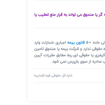
آیا شرکت بیمه گر یا صندوق می تواند به قرار منع تعقیب یا
ماده 50
قانون بیمه
اجباری خسارات وارد
کیفری یا حقوقی ذی ربط مطابق مقررات آیین
ب صادره از سوی بازپرس نمی شود.
اداره کل حقوقی قوه قضاییه