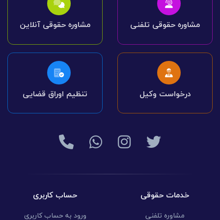
مشاوره حقوقی تلفنی
مشاوره حقوقی آنلاین
درخواست وکیل
تنظیم اوراق قضایی
خدمات حقوقی
حساب کاربری
مشاوره تلفنی
ورود به حساب کاربری