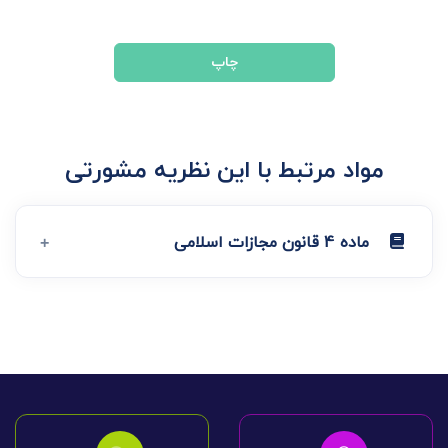
چاپ
مواد مرتبط با این نظریه مشورتی
ماده 4 قانون مجازات اسلامی