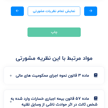
نمایش تمام نظریات مشورتی
چاپ
مواد مرتبط با این نظریه مشورتی
ماده 3 قانون نحوه اجرای محکومیت های مالی
ماده 57 قانون بیمه اجباری خسارات وارد شده به
شخص ثالث در اثر حوادث ناشی از وسایل نقلیه