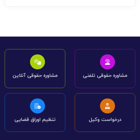
مشاوره حقوقی تلفنی
مشاوره حقوقی آنلاین
درخواست وکیل
تنظیم اوراق قضایی