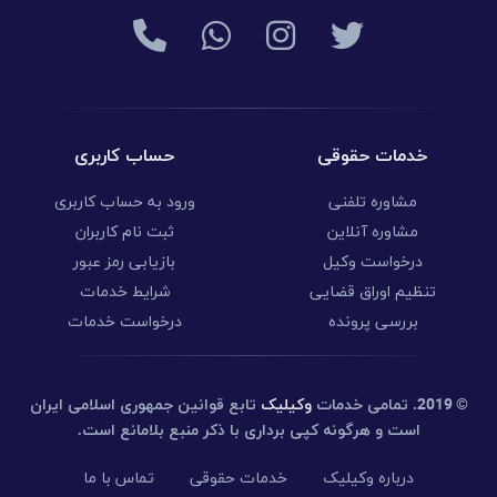
خدمات حقوقی
حساب کاربری
مشاوره تلفنی
ورود به حساب کاربری
مشاوره آنلاین
ثبت نام کاربران
درخواست وکیل
بازیابی رمز عبور
تنظیم اوراق قضایی
شرایط خدمات
بررسی پرونده
درخواست خدمات
© 2019.
تمامی خدمات
وکیلیک
تابع قوانین جمهوری اسلامی ایران
است و هرگونه کپی برداری با ذکر منبع بلامانع است.
درباره وکیلیک
خدمات حقوقی
تماس با ما