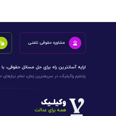
مشاوره حقوقی تلفنی
ارایه آسانترین راه برای حل مسائل حقوقی، با
پلتفرم وکیلیک، در سریعترین زمان، تمام نیازهای ح