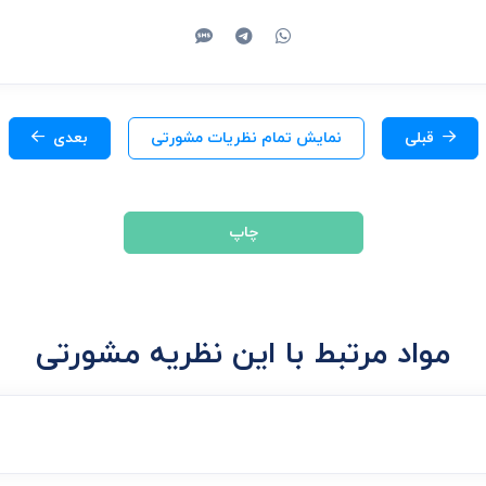
قبلی
نمایش تمام نظریات مشورتی
بعدی
چاپ
مواد مرتبط با این نظریه مشورتی