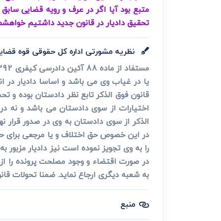
متبع بود آیا اگر در عرف و رویه قضایی سابق 
تحقیق دادیار در قانون جدید داشتیم خواهشمن
نظریه مشورتی اداره کل حقوقی قوه قضای
قانون فوق الذکر تابع نظر دادستان بوده و تحت
الذکر از سوی دادستان به وی در صدور قرار نها
در این خصوص حق اختلاف و یا مرجعی برای ح
را به وی تجویز نموده است نیز دادیار مزبور ب
به شعبه دیگری ارجاع نماید. ضمنا تحولات قان
منبع