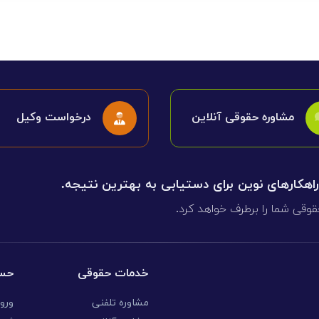
مشاوره حقوقی آنلاین
درخواست وکیل
 راهکارهای نوین برای دستیابی به بهترین نتیجه.
قوقی شما را برطرف خواهد کرد.
خدمات حقوقی
حسا
مشاوره تلفنی
ورو