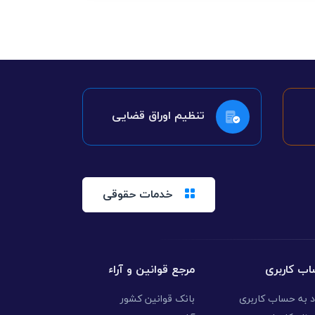
تنظیم اوراق قضایی
خدمات حقوقی
ب کاربری
مرجع قوانین و آراء
د به حساب کاربری
بانک قوانین کشور