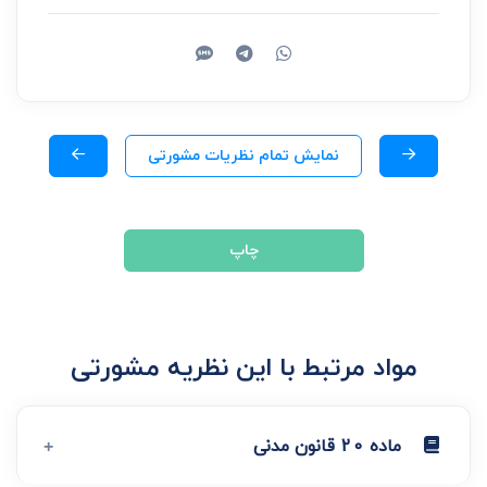
نمایش تمام نظریات مشورتی
چاپ
مواد مرتبط با این نظریه مشورتی
ماده 20 قانون مدنی