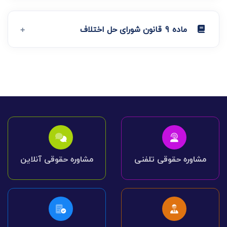
ماده 9 قانون شورای حل اختلاف
مشاوره حقوقی تلفنی
مشاوره حقوقی آنلاین