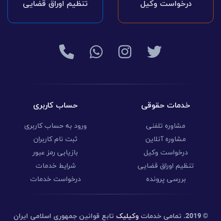
درخواست وکیل
تنظیم اوراق قضایی
خدمات حقوقی
حساب کاربری
مشاوره تلفنی
ورود به حساب کاربری
مشاوره آنلاین
ثبت نام کاربران
درخواست وکیل
بازیابی رمز عبور
تنظیم اوراق قضایی
شرایط خدمات
بررسی پرونده
درخواست خدمات
© 2019.
تمامی خدمات
وکیلیک
تابع قوانین جمهوری اسلامی ایران