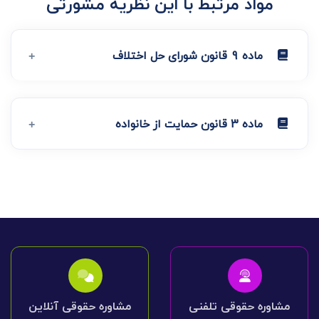
مواد مرتبط با این نظریه مشورتی
ماده 9 قانون شورای حل اختلاف
ماده 3 قانون حمایت از خانواده
مشاوره حقوقی تلفنی
مشاوره حقوقی آنلاین