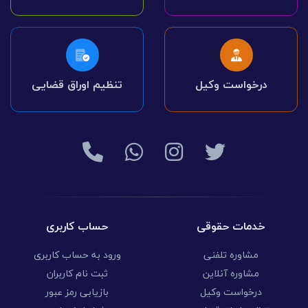
درخواست وکیل
تنظیم اوراق قضایی
خدمات حقوقی
حساب کاربری
مشاوره تلفنی
ورود به حساب کاربری
مشاوره آنلاین
ثبت نام کاربران
درخواست وکیل
بازیابی رمز عبور