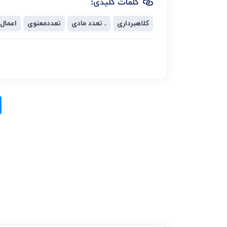
کلمات کلیدی:
کلاهبرداری
. تعدد مادی
تعددمعنوی
اعمال