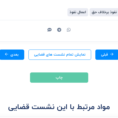
 نفوذ برخلاف حق
اعمال نفوذ
قبلی
نمایش تمام نشست های قضایی
بعدی
چاپ
مواد مرتبط با این نشست قضایی