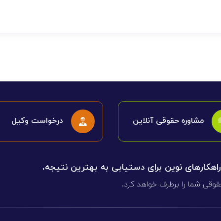
مشاوره حقوقی آنلاین
درخواست وکیل
 راهکارهای نوین برای دستیابی به بهترین نتیجه.
قوقی شما را برطرف خواهد کرد.