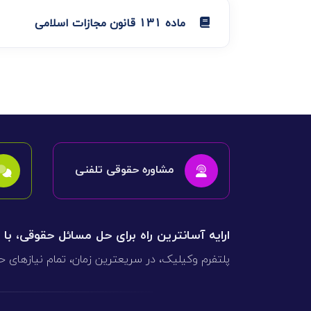
ماده 131 قانون مجازات اسلامی
مشاوره حقوقی تلفنی
ارایه آسانترین راه برای حل مسائل حقوقی، با
پلتفرم وکیلیک، در سریعترین زمان، تمام نیازهای ح