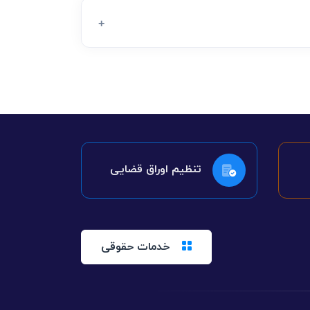
تنظیم اوراق قضایی
خدمات حقوقی