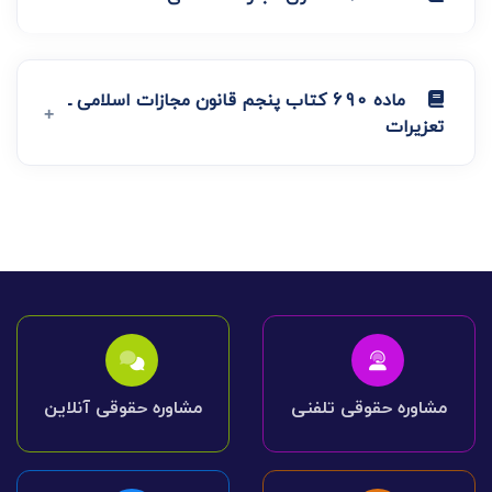
ماده 690 کتاب پنجم قانون مجازات اسلامی ـ
تعزیرات
مشاوره حقوقی تلفنی
مشاوره حقوقی آنلاین