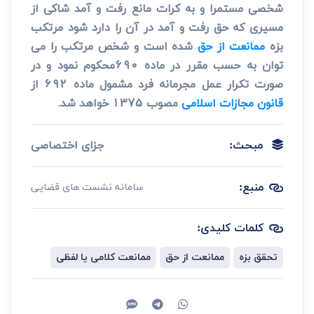
شخصی مستمرا و به کرات مانع رفت و آمد شاکی از
مسیری که حق رفت و آمد در آن را دارد شود مرتکب
بزه
ممانعت از حق
شده است و شخص مرتکب را می
توان به حسب مقرر در ماده 690محکوم نمود و در
صورت تکرار عمل مجرمانه فرد مشمول ماده 692 از
قانون مجازات اسلامی
مصوب 1375 خواهد شد.
جزای اختصاصی
مبحث:
منبع:
سامانه نشست های قضایی
کلمات کلیدی:
تحقق بزه
ممانعت از حق
ممانعت کلامی یا لفظی