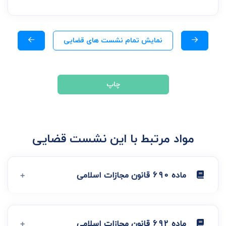
نمایش تمام نشست های قضایی
چاپ
مواد مرتبط با این نشست قضایی
ماده 690 قانون مجازات اسلامی
ماده 692 قانون مجازات اسلامی