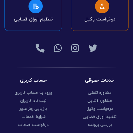
درخواست وکیل
تنظیم اوراق قضایی
خدمات حقوقی
حساب کاربری
مشاوره تلفنی
ورود به حساب کاربری
مشاوره آنلاین
ثبت نام کاربران
درخواست وکیل
بازیابی رمز عبور
تنظیم اوراق قضایی
شرایط خدمات
بررسی پرونده
درخواست خدمات