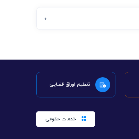
تنظیم اوراق قضایی
خدمات حقوقی