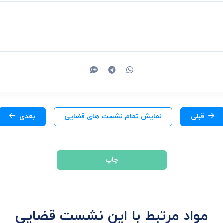
قبلی
نمایش تمام نشست های قضایی
بعدی
چاپ
مواد مرتبط با این نشست قضایی