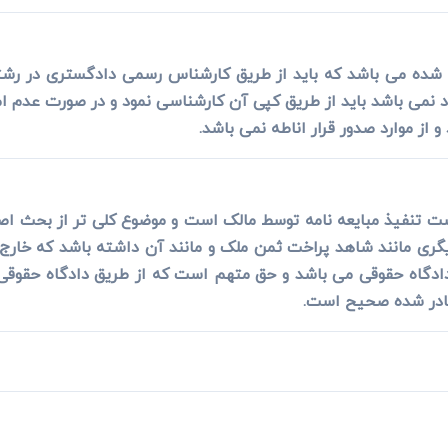
ه شده می باشد که باید از طریق کارشناس رسمی دادگستری در رش
نمی باشد باید از طریق کپی آن کارشناسی نمود و در صورت عدم امک
و از موارد صدور قرار اناطه نمی باشد.
 تنفیذ مبایعه نامه توسط مالک است و موضوع کلی تر از بحث ا
یگری مانند شاهد پراخت ثمن ملک و مانند آن داشته باشد که خا
اه حقوقی می باشد و حق متهم است که از طریق دادگاه حقوقی ادع
 صادر شده صحیح است.