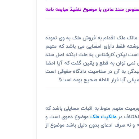
صوص سند عادی با موضوع تنفیذ مبایعه نامه
لک ملک اقدام به فروش ملک به وی نموده
نوشته فقط دارای امضایی می باشد که متهم
 است لیکن کارشناس به علت اینکه اصل سند
ی نمی توان به قطع و یقین گفت که آیا امضا
رسیدگی به آن در صلاحیت دادگاه حقوقی است
وصیفی آیا قرار اناطه صحیح بوده است؟
راز مجرمیت متهم منوط به اثبات مسایلی باشد که
اختلاف در
مالکیت ملک
موضوع دعوی است و
 و نه صرف ادعای بدون دلیل باشد موضوع از