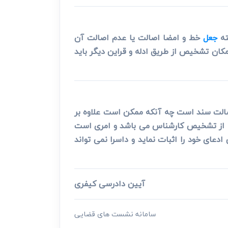
ته
جعل
خط و امضا اصالت یا عدم اصالت آن
ان تشخیص از طریق ادله و قراین دیگر باید
صالت سند است چه آنکه ممکن است علاوه بر
رج از تشخیص کارشناس می باشد و امری است
ای خود را اثبات نماید و داسرا نمی تواند
آیین دادرسی کیفری
سامانه نشست های قضایی