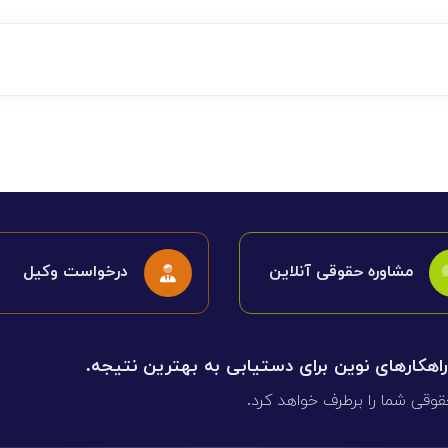
مشاوره حقوقی آنلاین
درخواست وکیل
 راهکارهای نوین برای دستیابی به بهترین نتیجه.
قوقی شما را برطرف خواهد کرد.