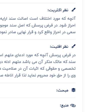
نظر اکثریت:
آنچه که مورد اختلاف است اصالت سند ارای
احراز شود. در فرض پرسش که اصل سند موجود 
سعی در احراز واقع کرد و قرار نهایی صادر نمود 
نظر اقلیت:
در فرض پرسش آنچه که مورد ادعای متهم است
سند که مالک منکر آن می باشد متهم ادله د
تخصصی و حقوقی که اثبات آن در صلاحیت دادگ
وی را از حق خود محروم نماید لذا قرار اناطه
مبحث:
منبع: