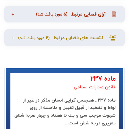
آرای قضایی مرتبط
(5 مورد یافت شد)
نشست های قضایی مرتبط
(2 مورد یافت شد)