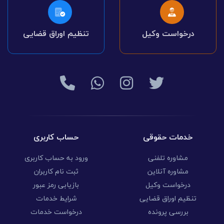
درخواست وکیل
تنظیم اوراق قضایی
خدمات حقوقی
حساب کاربری
مشاوره تلفنی
ورود به حساب کاربری
مشاوره آنلاین
ثبت نام کاربران
درخواست وکیل
بازیابی رمز عبور
تنظیم اوراق قضایی
شرایط خدمات
بررسی پرونده
درخواست خدمات