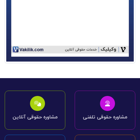
مشاوره حقوقی تلفنی
مشاوره حقوقی آنلاین