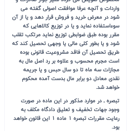
واردات و آنچه عرفا موافقت اصولی گفته می
شود در معرض خرید و فروش قرار دهد و یا از آن
سوءاستفاده نماید و یا در توزیع کالاهایی که
مقرر بوده طبق ضوابطی توزیع نماید مرتکب تقلب
شود و یا بطور کلی مالی یا وجهی تحصیل کند که
طریق تحصیل آن فاقد مشروعیت قانونی بوده
است مجرم محسوب و علاوه بر رد اصل مال به
مجازات سه ماه تا دو سال حبس و یا جریمه
نقدی معادل دو برابر مال بدست آمده محکوم
خواهد شد.
تبصره ـ در موارد مذکور در این ماده در صورت
وجود جهات تخفیف و تعلیق دادگاه مکلف به
رعایت مقررات تبصره 1 ماده 1 این قانون خواهد
بود.