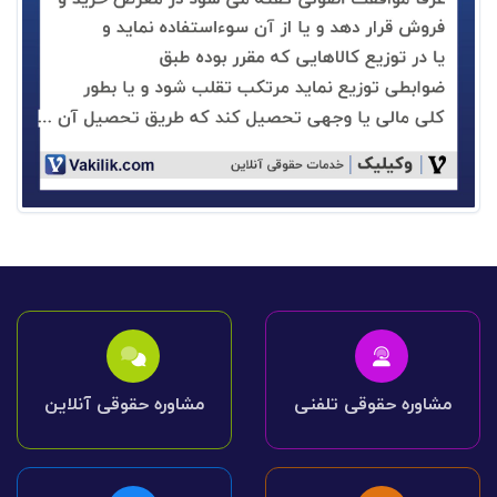
مشاوره حقوقی تلفنی
مشاوره حقوقی آنلاین