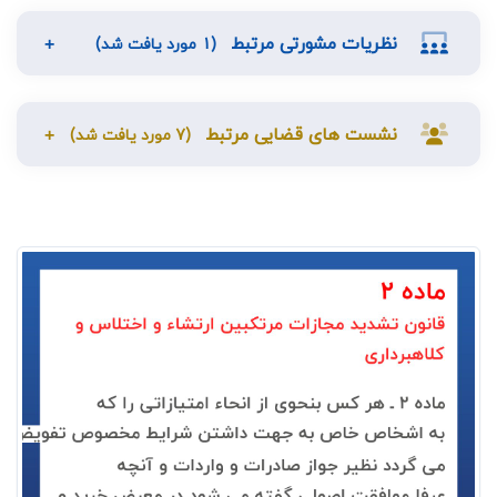
نظریات مشورتی مرتبط
(1 مورد یافت شد)
نشست های قضایی مرتبط
(7 مورد یافت شد)