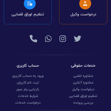
درخواست وکیل
تنظیم اوراق قضایی
خدمات حقوقی
حساب کاربری
مشاوره تلفنی
ورود به حساب کاربری
مشاوره آنلاین
ثبت نام کاربران
درخواست وکیل
بازیابی رمز عبور
تنظیم اوراق قضایی
شرایط خدمات
بررسی پرونده
درخواست خدمات