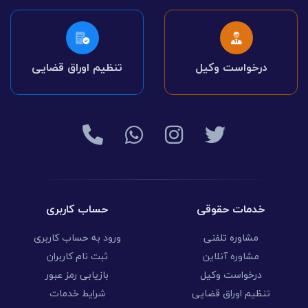
درخواست وکیل
تنظیم اوراق قضایی
خدمات حقوقی
حساب کاربری
مشاوره تلفنی
ورود به حساب کاربری
مشاوره آنلاین
ثبت نام کاربران
درخواست وکیل
بازیابی رمز عبور
تنظیم اوراق قضایی
شرایط خدمات