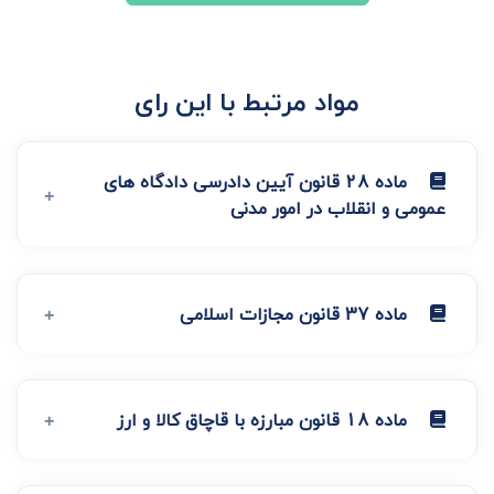
مواد مرتبط با این رای
ماده 28 قانون آیین دادرسی دادگاه های
عمومی و انقلاب در امور مدنی
ماده 37 قانون مجازات اسلامی
ماده 18 قانون مبارزه با قاچاق کالا و ارز