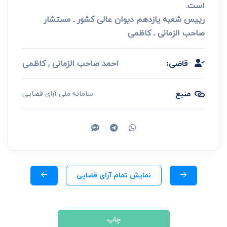
است.
رییس شعبه یازدهم دیوان عالی کشور ـ مستشار
صاحب الزمانی ـ کاظمی
احمد صاحب الزمانی , کاظمی
قاضی:
منبع
سامانه ملی آرای قضایی
نمایش تمام آرای قضایی
چاپ