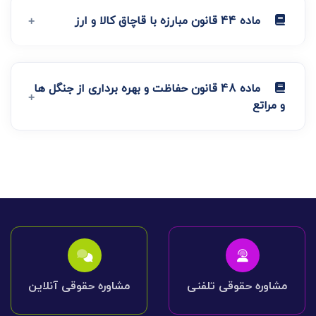
ماده 44 قانون مبارزه با قاچاق کالا و ارز
ماده 48 قانون حفاظت و بهره برداری از جنگل ها
و مراتع
مشاوره حقوقی تلفنی
مشاوره حقوقی آنلاین