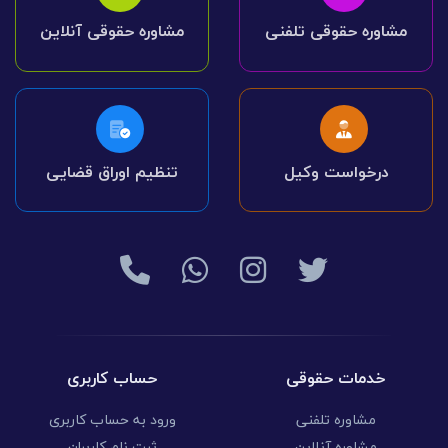
مشاوره حقوقی تلفنی
مشاوره حقوقی آنلاین
درخواست وکیل
تنظیم اوراق قضایی
خدمات حقوقی
حساب کاربری
مشاوره تلفنی
ورود به حساب کاربری
مشاوره آنلاین
ثبت نام کاربران