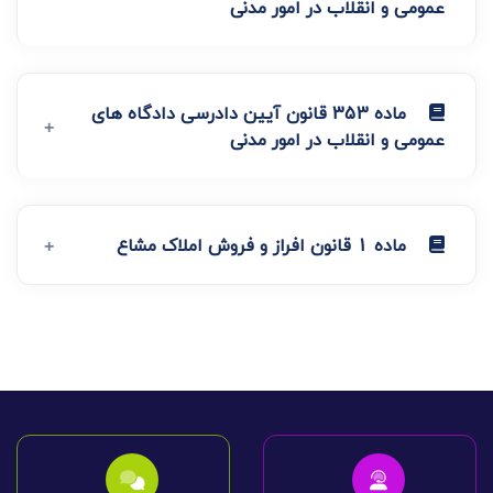
عمومی و انقلاب در امور مدنی
ماده 353 قانون آیین دادرسی دادگاه های
عمومی و انقلاب در امور مدنی
ماده 1 قانون افراز و فروش املاک مشاع