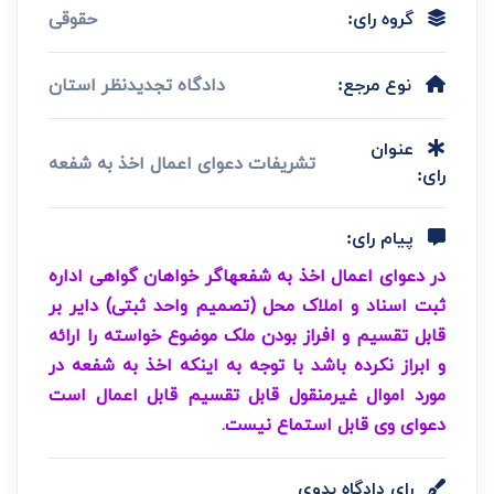
حقوقی
گروه رای:
دادگاه تجدیدنظر استان
نوع مرجع:
عنوان
تشریفات دعوای اعمال اخذ به شفعه
رای:
پیام رای:
در دعوای اعمال اخذ به شفعهاگر خواهان گواهی اداره
ثبت اسناد و املاک محل (تصمیم واحد ثبتی) دایر بر
قابل تقسیم و افراز بودن ملک موضوع خواسته را ارائه
و ابراز نکرده باشد با توجه به اینکه اخذ به شفعه در
مورد اموال غیرمنقول قابل تقسیم قابل اعمال است
دعوای وی قابل استماع نیست.
رای دادگاه بدوی