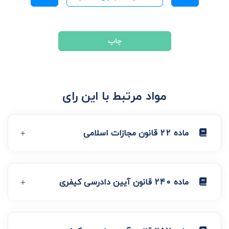
چاپ
مواد مرتبط با این رای
ماده 22 قانون مجازات اسلامی
ماده 240 قانون آیین دادرسی کیفری