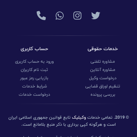
خدمات حقوقی
حساب کاربری
مشاوره تلفنی
ورود به حساب کاربری
مشاوره آنلاین
ثبت نام کاربران
درخواست وکیل
بازیابی رمز عبور
تنظیم اوراق قضایی
شرایط خدمات
بررسی پرونده
درخواست خدمات
© 2019.
تمامی خدمات
وکیلیک
تابع قوانین جمهوری اسلامی ایران
است و هرگونه کپی برداری با ذکر منبع بلامانع است.