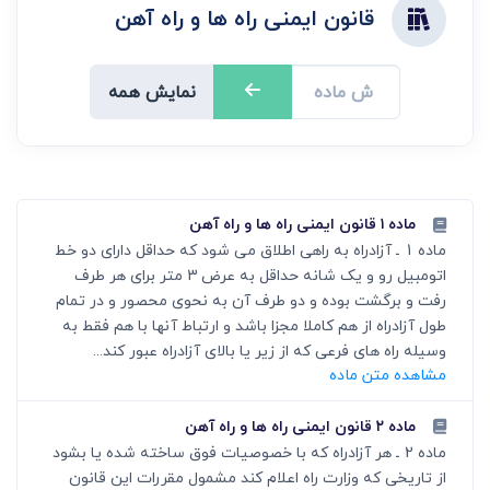
قانون ایمنی راه ها و راه آهن
نمایش همه
ماده ۱ قانون ایمنی راه ها و راه آهن
ماده 1 ـ آزادراه به راهی اطلاق می شود که حداقل دارای دو خط
اتومبیل رو و یک شانه حداقل به عرض 3 متر برای هر طرف
رفت و برگشت بوده و دو طرف آن به نحوی محصور و در تمام
طول آزادراه از هم کاملا مجزا باشد و ارتباط آنها با هم فقط به
وسیله راه های فرعی که از زیر یا بالای آزادراه عبور کند...
مشاهده متن ماده
ماده ۲ قانون ایمنی راه ها و راه آهن
ماده 2 ـ هر آزادراه که با خصوصیات فوق ساخته شده یا بشود
از تاریخی که وزارت راه اعلام کند مشمول مقررات این قانون