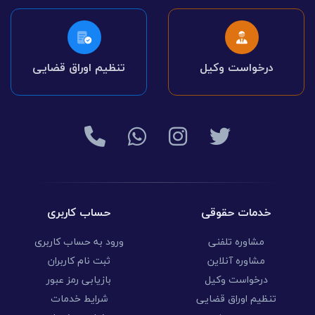
درخواست وکیل
تنظیم اوراق قضایی
خدمات حقوقی
حساب کاربری
مشاوره تلفنی
ورود به حساب کاربری
مشاوره آنلاین
ثبت نام کاربران
درخواست وکیل
بازیابی رمز عبور
تنظیم اوراق قضایی
شرایط خدمات