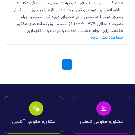
ماده 19 - وزارتخانه های راه و ترابری و جهاد سازندگی مکلفند
علائم افقی و عمودی و تجهیزات ایمنی لازم را در طول هر یک از
راههای مربوط مشخص و در محلهای مورد نیاز نصب و اجراء
نمایند. (الحاقی 11/02/1379) تبصره - وزارتخانه های مذکور
مکلفند برای انجام عملیات احداث و مرمت و یا نگهداری...
مشاهده متن ماده
1
مشاوره حقوقی تلفنی
مشاوره حقوقی آنلاین