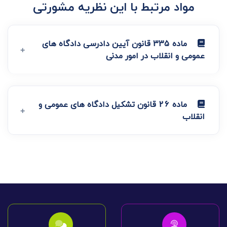
مواد مرتبط با این نظریه مشورتی
ماده 335 قانون آیین دادرسی دادگاه های
عمومی و انقلاب در امور مدنی
ماده 26 قانون تشکیل دادگاه های عمومی و
انقلاب