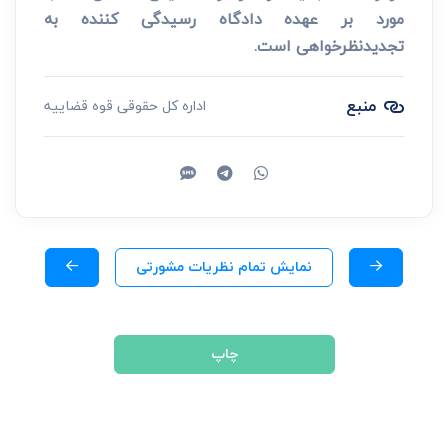
مورد بر عهده دادگاه رسیدگی کننده به
تجدیدنظرخواهی است.
منبع
اداره کل حقوقی قوه قضاییه
نمایش تمام نظریات مشورتی
چاپ