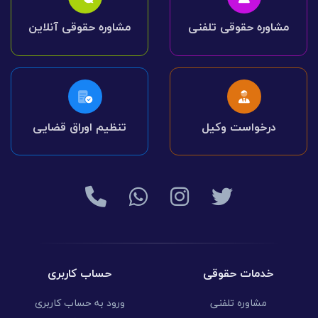
مشاوره حقوقی تلفنی
مشاوره حقوقی آنلاین
درخواست وکیل
تنظیم اوراق قضایی
خدمات حقوقی
حساب کاربری
مشاوره تلفنی
ورود به حساب کاربری