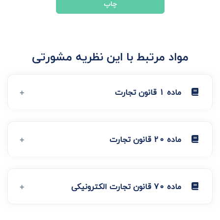
چاپ
مواد مرتبط با این نظریه مشورتی
ماده 1 قانون تجارت
ماده 20 قانون تجارت
ماده 70 قانون تجارت الکترونیکی