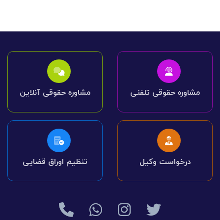
مشاوره حقوقی تلفنی
مشاوره حقوقی آنلاین
درخواست وکیل
تنظیم اوراق قضایی