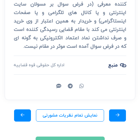
کننده معرفی (در فرض سوال بر مسولان سایت
اینترنتی و یا کانال های تلگرامی و یا صفحات
اینستاگرامی) و خریدار به همین اعتبار از وی خرید
اینترنتی می کند با مقام قضایی رسیدگی کننده است
و صرف نداشتن نماد اعتماد الکترونیکی به گونه ای
که در فرض سوال آمده است موثر در مقام نیست.
منبع
اداره کل حقوقی قوه قضاییه
نمایش تمام نظریات مشورتی