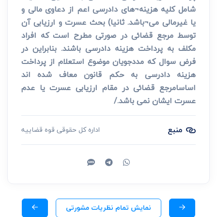
شامل کلیه هزینه¬های دادرسی اعم از دعاوی مالی و
یا غیرمالی می¬باشد. ثانیا) بحث عسرت و ارزیابی آن
توسط مرجع قضائی در صورتی مطرح است که افراد
مکلف به پرداخت هزینه دادرسی باشند. بنابراین در
فرض سوال که مددجویان موضوع استعلام از پرداخت
هزینه دادرسی به حکم قانون معاف شده اند
اساسامرجع قضائی در مقام ارزیابی عسرت یا عدم
عسرت ایشان نمی باشد./
منبع
اداره کل حقوقی قوه قضاییه
نمایش تمام نظریات مشورتی