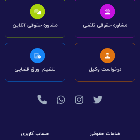
مشاوره حقوقی تلفنی
مشاوره حقوقی آنلاین
درخواست وکیل
تنظیم اوراق قضایی
خدمات حقوقی
حساب کاربری