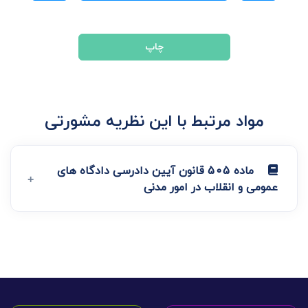
چاپ
مواد مرتبط با این نظریه مشورتی
ماده 505 قانون آیین دادرسی دادگاه های
عمومی و انقلاب در امور مدنی