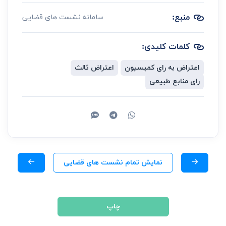
منبع:
سامانه نشست های قضایی
کلمات کلیدی:
اعتراض به رای کمیسیون
اعتراض ثالث
رای منابع طبیعی
نمایش تمام نشست های قضایی
چاپ