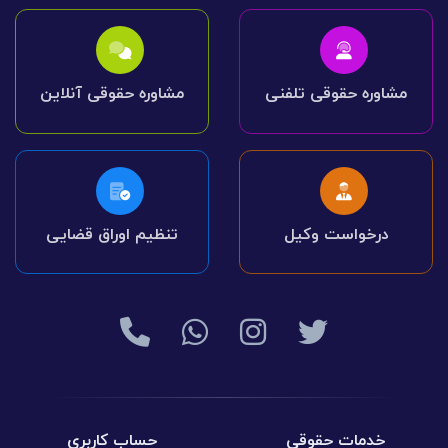
مشاوره حقوقی تلفنی
مشاوره حقوقی آنلاین
درخواست وکیل
تنظیم اوراق قضایی
خدمات حقوقی
حساب کاربری