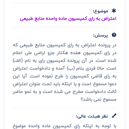
موضوع:
اعتراض به رای کمیسیون ماده واحده منابع طبیعی
پرسش:
در پرونده اعتراض به رای کمیسیون منابع طبیعی که
در رای کمیسیون هفده هکتار جزو اراضی ملی اعلام
شده است. در آن پرونده کمیسیون رای به نام (الف)
است. حالا فردی بنام (ب) آمده و دادخواست اعتراض
به رای قاضی کمیسیون را طرح نموده است. آیا این
دعوا مسموع است و یا اینکه باید تحت عنوان اعتراض
ثالث دادخواست مطرح می شده است و به نحو حاضر
مسموع نمی باشد؟
نظر هیئت عالی:
با توجه به اینکه رای کمیسیون ماده واحده موضوع