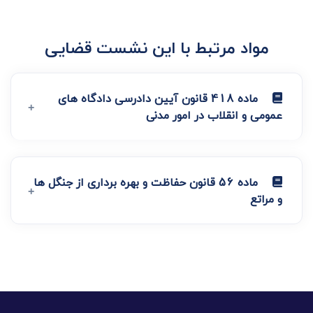
مواد مرتبط با این نشست قضایی
ماده 418 قانون آیین دادرسی دادگاه های
عمومی و انقلاب در امور مدنی
ماده 56 قانون حفاظت و بهره برداری از جنگل ها
و مراتع