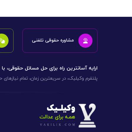
مشاوره حقوقی تلفنی
ارایه آسانترین راه برای حل مسائل حقوقی، با
پلتفرم وکیلیک، در سریعترین زمان، تمام نیازهای ح