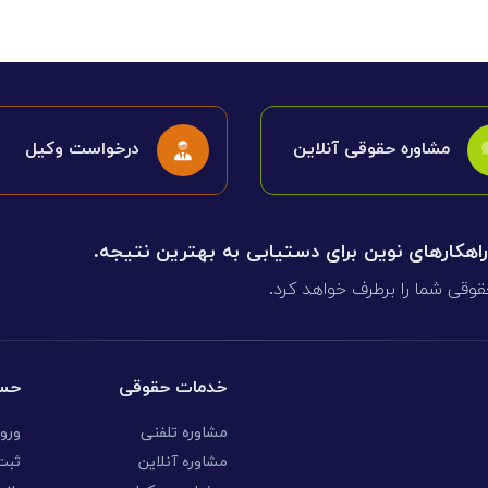
مشاوره حقوقی آنلاین
درخواست وکیل
 راهکارهای نوین برای دستیابی به بهترین نتیجه.
قوقی شما را برطرف خواهد کرد.
خدمات حقوقی
حسا
مشاوره تلفنی
ورو
مشاوره آنلاین
ثبت 