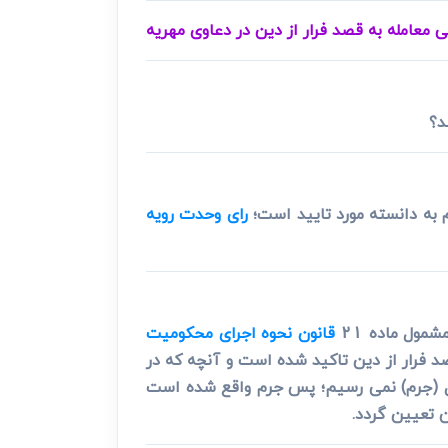
 معامله به قصد فرار از دین در دعاوی مهریه
د؟
 به دانسته مورد تایید است؛
رای وحدت رویه
مول ماده 21
قانون نحوه اجرای محکومیت
د فرار از دین تاکید شده است و آنچه که در
صل (جرم) نمی رسیم؛ پس جرم واقع شده است
 تعیین گردد.