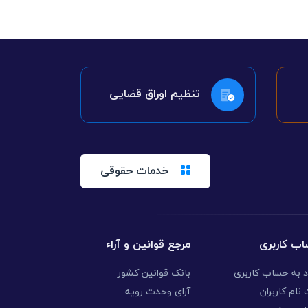
تنظیم اوراق قضایی
خدمات حقوقی
ب کاربری
مرجع قوانین و آراء
د به حساب کاربری
بانک قوانین کشور
نام کاربران
آرای وحدت رویه