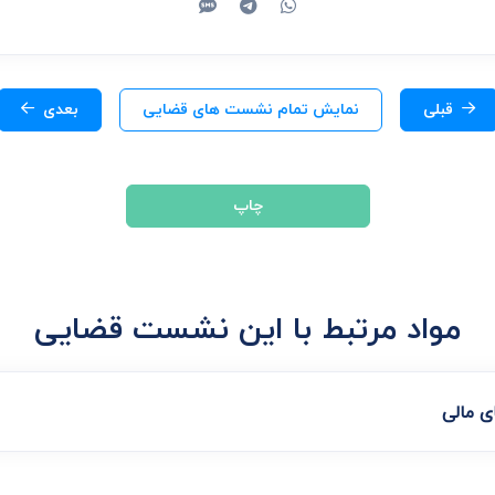
قبلی
نمایش تمام نشست های قضایی
بعدی
چاپ
مواد مرتبط با این نشست قضایی