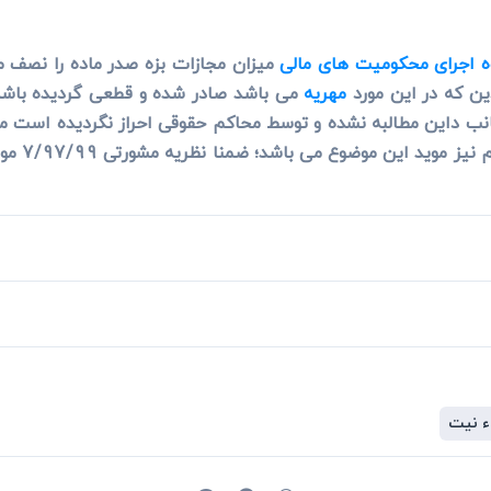
ه اجرای محکومیت های مالی
میزان مجازات بزه صدر ماده را نصف مح
ن که در این مورد
مهریه
می باشد صادر شده و قطعی گردیده باشد ت
 جانب داین مطالبه نشده و توسط محاکم حقوقی احراز نگردیده است
 نیت