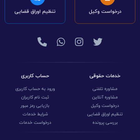
درخواست وکیل
تنظیم اوراق قضایی
خدمات حقوقی
حساب کاربری
مشاوره تلفنی
ورود به حساب کاربری
مشاوره آنلاین
ثبت نام کاربران
درخواست وکیل
بازیابی رمز عبور
تنظیم اوراق قضایی
شرایط خدمات
بررسی پرونده
درخواست خدمات