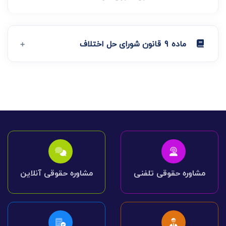
ماده 9 قانون شورای حل اختلاف
مشاوره حقوقی تلفنی
مشاوره حقوقی آنلاین