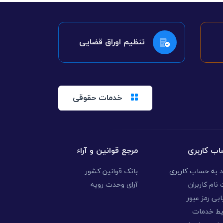
تنظیم اوراق قضایی
خدمات حقوقی
ب کاربری
مرجع قوانین و آراء
د به حساب کاربری
بانک قوانین کشور
نام کاربران
آرای وحدت رویه
ابی رمز عبور
یط خدمات