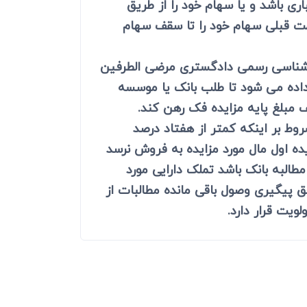
ری باشد و یا سهام خود را از طریق
یمت قبلی سهام خود را تا سقف سهام
 کارشناسی رسمی دادگستری مرضی الطرفین
داده می شود تا طلب بانک یا موسسه
ف مبلغ پایه مزایده فک رهن کند.
وط بر اینکه کمتر از هفتاد درصد
یده اول مال مورد مزایده به فروش نرسد
طالبه بانک باشد تملک دارایی مورد
ق پیگیری وصول باقی مانده مطالبات از
ویت قرار دارد.