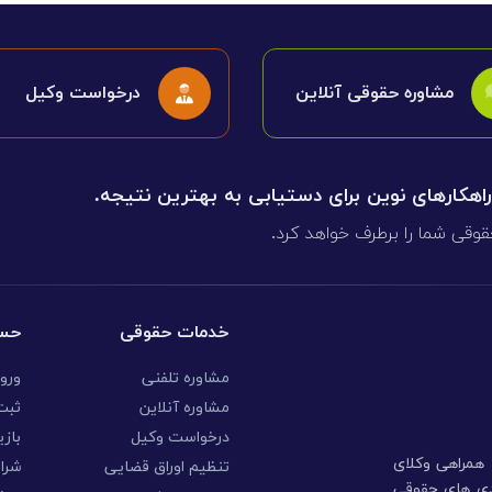
مشاوره حقوقی آنلاین
درخواست وکیل
 راهکارهای نوین برای دستیابی به بهترین نتیجه.
قوقی شما را برطرف خواهد کرد.
خدمات حقوقی
حسا
مشاوره تلفنی
ورو
مشاوره آنلاین
ثبت 
درخواست وکیل
بازی
ا همراهی وکلای
تنظیم اوراق قضایی
شرا
ندی های حقوقی