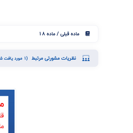
ماده قبلی / ماده 18
نظریات مشورتی مرتبط
(1 مورد یافت شد)