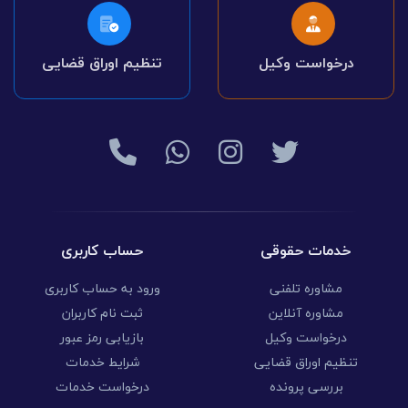
درخواست وکیل
تنظیم اوراق قضایی
خدمات حقوقی
حساب کاربری
مشاوره تلفنی
ورود به حساب کاربری
مشاوره آنلاین
ثبت نام کاربران
درخواست وکیل
بازیابی رمز عبور
تنظیم اوراق قضایی
شرایط خدمات
بررسی پرونده
درخواست خدمات