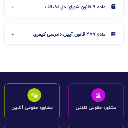
ماده 9 قانون شورای حل اختلاف
ماده 477 قانون آیین دادرسی کیفری
مشاوره حقوقی تلفنی
مشاوره حقوقی آنلاین