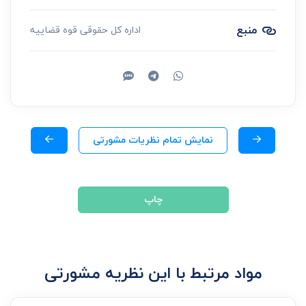
منبع
اداره کل حقوقی قوه قضاییه
نمایش تمام نظریات مشورتی
چاپ
مواد مرتبط با این نظریه مشورتی