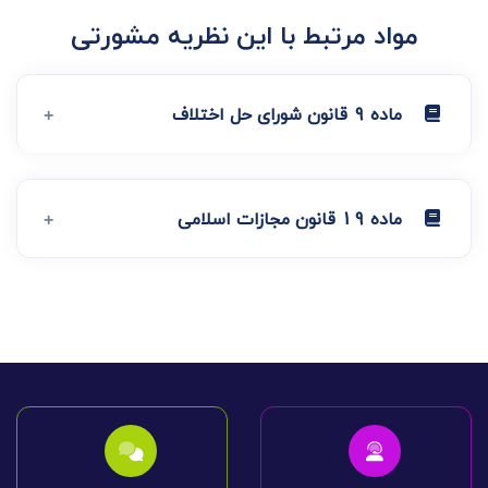
مواد مرتبط با این نظریه مشورتی
ماده 9 قانون شورای حل اختلاف
ماده 19 قانون مجازات اسلامی