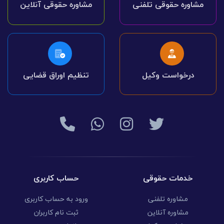
مشاوره حقوقی تلفنی
مشاوره حقوقی آنلاین
درخواست وکیل
تنظیم اوراق قضایی
خدمات حقوقی
حساب کاربری
مشاوره تلفنی
ورود به حساب کاربری
مشاوره آنلاین
ثبت نام کاربران