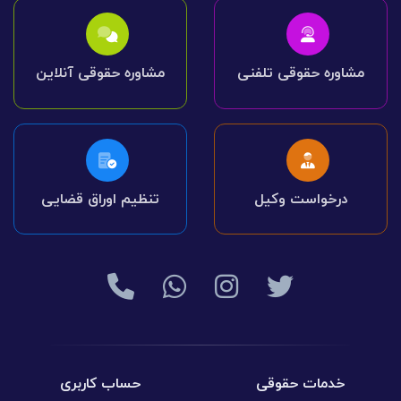
مشاوره حقوقی تلفنی
مشاوره حقوقی آنلاین
درخواست وکیل
تنظیم اوراق قضایی
خدمات حقوقی
حساب کاربری