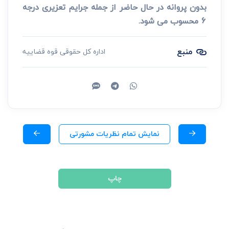
بدون پروانه در حال حاضر از جمله جرایم تعزیری درجه
6 محسوب می شود.
منبع
اداره کل حقوقی قوه قضاییه
نمایش تمام نظریات مشورتی
چاپ