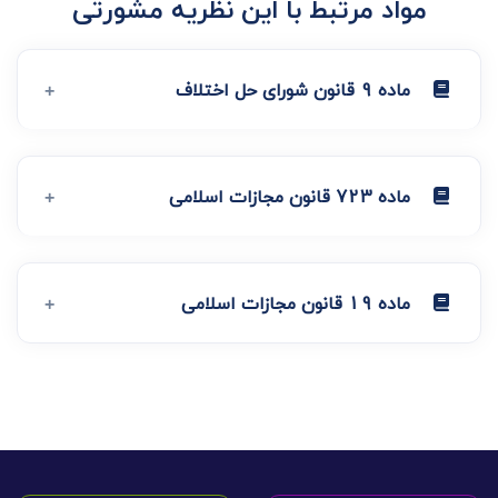
مواد مرتبط با این نظریه مشورتی
ماده 9 قانون شورای حل اختلاف
ماده 723 قانون مجازات اسلامی
ماده 19 قانون مجازات اسلامی