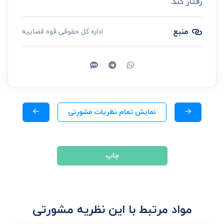
رفتار کند.
منبع
اداره کل حقوقی قوه قضاییه
نمایش تمام نظریات مشورتی
چاپ
مواد مرتبط با این نظریه مشورتی