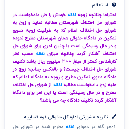
استعلام
احتراما چنانچه زوجه
نفقه
خودش را طی دادخواست در
شورای حل اختلاف شهرستان مطالبه نماید و زوج به
شورای حل اختلاف اعلام که به طرفیت زوجه دعوی
تمکین در دادگاه حقوقی همان شهرستان مطرح نموده
و در حال رسیدگی است یا چنین امری برای شورای حل
اختلاف آشکار گردد چنانچه میزان
نفقه
حسب نظر
کارشناس کمتر از مبلغ 200 میلیون ریال باشد تکلیف
شورای حل اختلاف چیست؟ و بالعکس چنانچه زوج در
دادگاه دعوی تمکین مطرح و زوجه به دادگاه اعلام که
علیه زوج دادخواست مطالبه
نفقه
از شورای حل اختلاف
مطرح و در حال رسیدگی است یا این امر برای دادگاه
آشکار گردد تکلیف دادگاه چه می باشد؟
نظریه مشورتی اداره کل حقوقی قوه قضاییه
1-هر گاه در دعوای
نفقه
مطرح شده در شورای حل