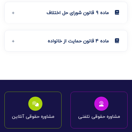
ماده 9 قانون شورای حل اختلاف
ماده 4 قانون حمایت از خانواده
مشاوره حقوقی تلفنی
مشاوره حقوقی آنلاین