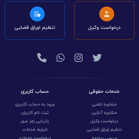
درخواست وکیل
تنظیم اوراق قضایی
خدمات حقوقی
حساب کاربری
مشاوره تلفنی
ورود به حساب کاربری
مشاوره آنلاین
ثبت نام کاربران
درخواست وکیل
بازیابی رمز عبور
تنظیم اوراق قضایی
شرایط خدمات
بررسی پرونده
درخواست خدمات