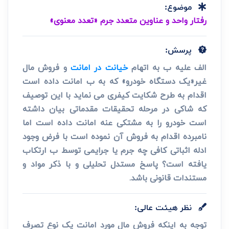
موضوع:
رفتار واحد و عناوین متعدد جرم «تعدد معنوی»
پرسش:
الف علیه ب به اتهام
خیانت در امانت
و فروش مال
غیر«یک دستگاه خودرو» که به ب امانت داده است
اقدام به طرح شکایت کیفری می نماید با این توصیف
که شاکی در مرحله تحقیقات مقدماتی بیان داشته
است خودرو را به مشتکی عنه امانت داده است اما
نامبرده اقدام به فروش آن نموده است با فرض وجود
ادله اثباتی کافی چه جرم یا جرایمی توسط ب ارتکاب
یافته است؟ پاسخ مستدل تحلیلی و با ذکر مواد و
مستندات قانونی باشد.
نظر هیئت عالی:
توجه به اینکه فروش مال مورد امانت یک نوع تصرف