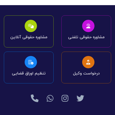
مشاوره حقوقی تلفنی
مشاوره حقوقی آنلاین
درخواست وکیل
تنظیم اوراق قضایی