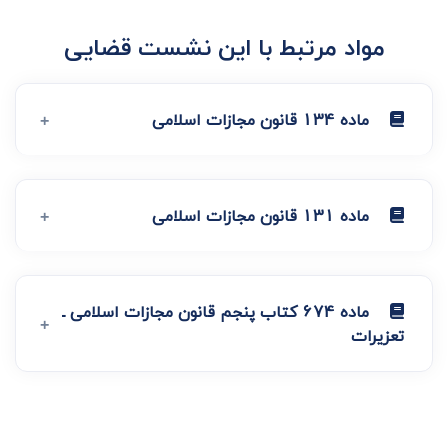
مواد مرتبط با این نشست قضایی
ماده 134 قانون مجازات اسلامی
ماده 131 قانون مجازات اسلامی
ماده 674 کتاب پنجم قانون مجازات اسلامی ـ
تعزیرات