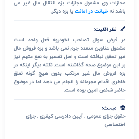
مجازات وی مشمول مجازات بزه انتقال مال غیر می
باشد نه
خیانت در امانت
یا بزه دیگر.
نظر اقلیت:
در فرض سوال تصاحب «خودرو» فعل واحد است
مشمول عناوین متعدد جرم نمی باشد و بزه فروش مال
غیر تحقق نیافته است و اصل تفسیر به نفع متهم نیز
بر این موضوع صحه گذاشته است. نکته دیگر اینکه در
بزه فروش مال غیر مرتکب بدون هیچ گونه تعلق
خاطری اقدام مجرمانه را انجام می دهد اما در موضوع
حاضر شخص امین بوده است.
مبحث:
حقوق جزای عمومی , آیین دادرسی کیفری , جزای
اختصاصی