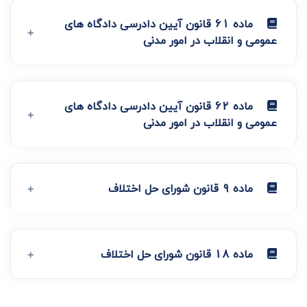
ماده 61 قانون آیین دادرسی دادگاه های
عمومی و انقلاب در امور مدنی
ماده 62 قانون آیین دادرسی دادگاه های
عمومی و انقلاب در امور مدنی
ماده 9 قانون شورای حل اختلاف
ماده 18 قانون شورای حل اختلاف