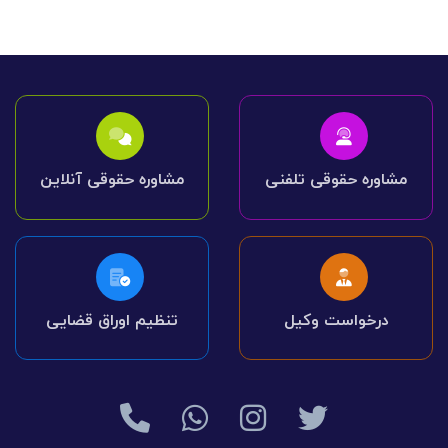
مشاوره حقوقی تلفنی
مشاوره حقوقی آنلاین
درخواست وکیل
تنظیم اوراق قضایی