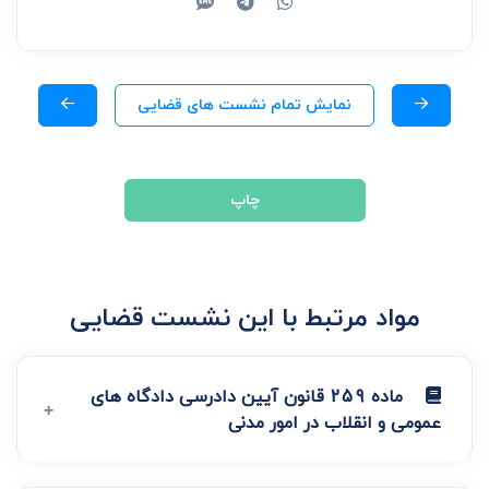
نمایش تمام نشست های قضایی
چاپ
مواد مرتبط با این نشست قضایی
ماده 259 قانون آیین دادرسی دادگاه های
عمومی و انقلاب در امور مدنی