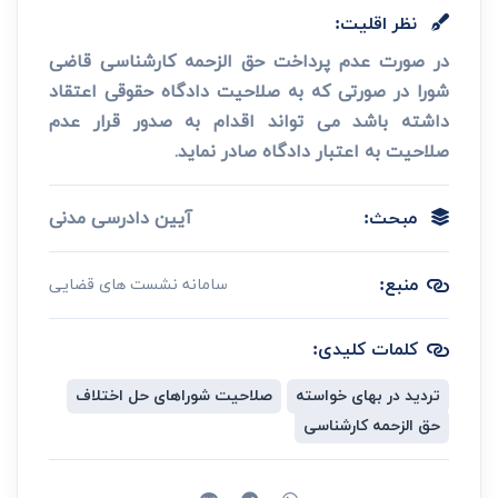
نظر اقلیت:
در صورت عدم پرداخت حق الزحمه کارشناسی قاضی
شورا در صورتی که به صلاحیت دادگاه حقوقی اعتقاد
داشته باشد می تواند اقدام به صدور قرار عدم
صلاحیت به اعتبار دادگاه صادر نماید.
آیین دادرسی مدنی
مبحث:
منبع:
سامانه نشست های قضایی
کلمات کلیدی:
تردید در بهای خواسته
صلاحیت شوراهای حل اختلاف
حق الزحمه کارشناسی