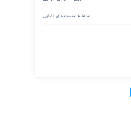
سامانه نشست های قضایی