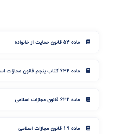
ماده 54 قانون حمایت از خانواده
ماده 632 کتاب پنجم قانون مجازات اسلامی ـ تعزیرات
ماده 632 قانون مجازات اسلامی
ماده 19 قانون مجازات اسلامی