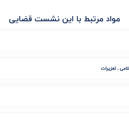
مواد مرتبط با این نشست قضایی