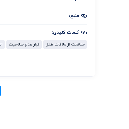
منبع:
کلمات کلیدی:
ممانعت از ملاقات طفل
قرار عدم صلاحیت
ام