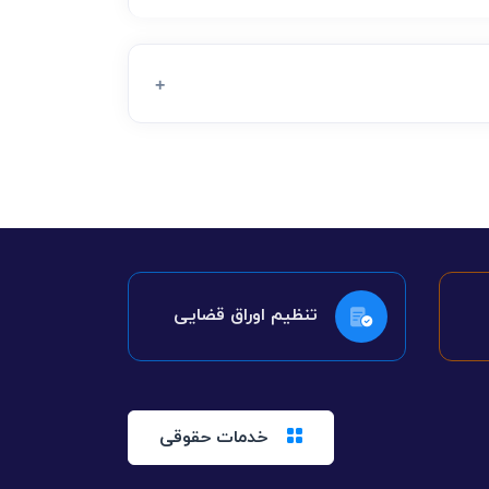
تنظیم اوراق قضایی
خدمات حقوقی