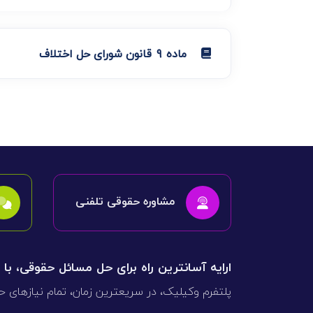
ماده 9 قانون شورای حل اختلاف
مشاوره حقوقی تلفنی
ارایه آسانترین راه برای حل مسائل حقوقی، با
پلتفرم وکیلیک، در سریعترین زمان، تمام نیازهای ح