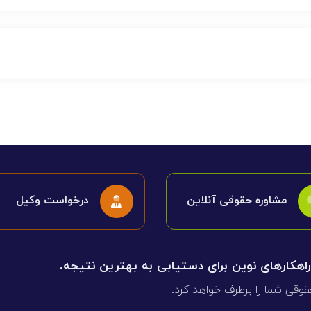
مشاوره حقوقی آنلاین
درخواست وکیل
 راهکارهای نوین برای دستیابی به بهترین نتیجه.
قوقی شما را برطرف خواهد کرد.