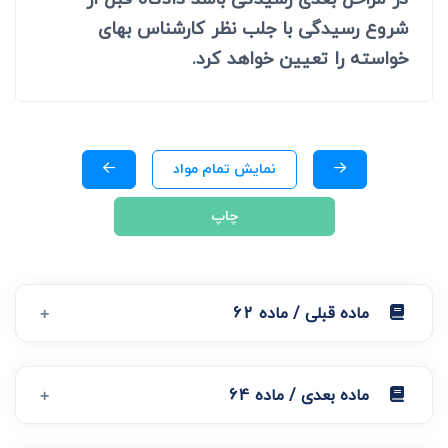
شروع رسیدگی با جلب نظر کارشناس بهای
خواسته را تعیین خواهد کرد.
نمایش تمام مواد
چاپ
ماده قبلی / ماده 62
ماده بعدی / ماده 64