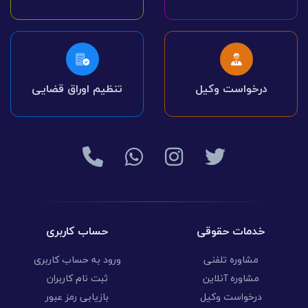
درخواست وکیل
تنظیم اوراق قضایی
خدمات حقوقی
حساب کاربری
مشاوره تلفنی
ورود به حساب کاربری
مشاوره آنلاین
ثبت نام کاربران
درخواست وکیل
بازیابی رمز عبور