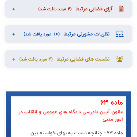
آرای قضایی مرتبط
(2 مورد یافت شد)
نظریات مشورتی مرتبط
(10 مورد یافت شد)
نشست های قضایی مرتبط
(4 مورد یافت شد)