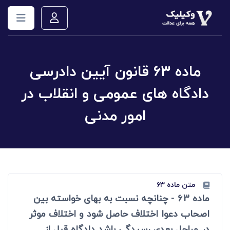
ماده ۶۳ قانون آیین دادرسی
دادگاه های عمومی و انقلاب در
امور مدنی
متن ماده ۶۳
ماده 63 - چنانچه نسبت به بهای خواسته بین
اصحاب دعوا اختلاف حاصل شود و اختلاف موثر
در مراحل بعدی رسیدگی باشد دادگاه قبل از