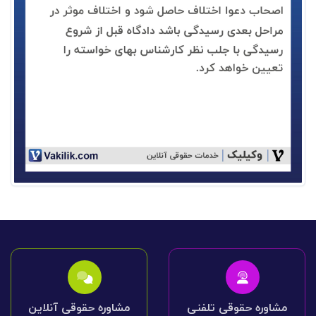
مشاوره حقوقی تلفنی
مشاوره حقوقی آنلاین