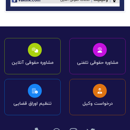
مشاوره حقوقی تلفنی
مشاوره حقوقی آنلاین
درخواست وکیل
تنظیم اوراق قضایی