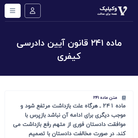
ماده ۲۴۱ قانون آیین دادرسی
کیفری
متن ماده ۲۴۱
ماده 241 ـ هرگاه علت بازداشت مرتفع شود و
موجب دیگری برای ادامه آن نباشد بازپرس با
موافقت دادستان فوری از متهم رفع بازداشت می
کند. در صورت مخالفت دادستان با تصمیم