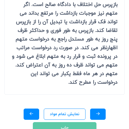
بازپرس حل اختلاف با دادگاه صالح است. اگر
متهم نیز موجبات بازداشت را مرتفع بداند می
تواند فک قرار بازداشت یا تبدیل آن را از بازپرس
تقاضا کند. بازپرس به طور فوری و حداکثر ظرف
پنج روز به طور مستدل راجع به درخواست متهم
اظهارنظر می کند. در صورت رد درخواست مراتب
در پرونده ثبت و قرار رد به متهم ابلاغ می شود و
متهم می تواند ظرف ده روز به آن اعتراض کند.
متهم در هر ماه فقط یکبار می تواند این
درخواست را مطرح کند.
نمایش تمام مواد
چاپ