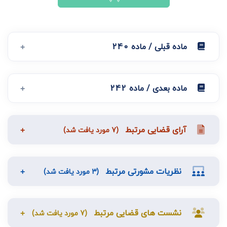
ماده قبلی / ماده 240
ماده بعدی / ماده 242
آرای قضایی مرتبط
(7 مورد یافت شد)
نظریات مشورتی مرتبط
(3 مورد یافت شد)
نشست های قضایی مرتبط
(7 مورد یافت شد)