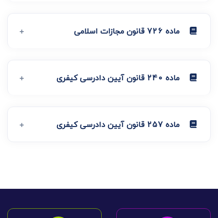
ماده 726 قانون مجازات اسلامی
ماده 240 قانون آیین دادرسی کیفری
ماده 257 قانون آیین دادرسی کیفری