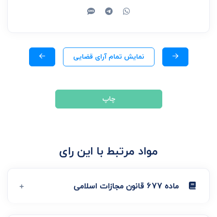
نمایش تمام آرای قضایی
چاپ
مواد مرتبط با این رای
ماده 677 قانون مجازات اسلامی