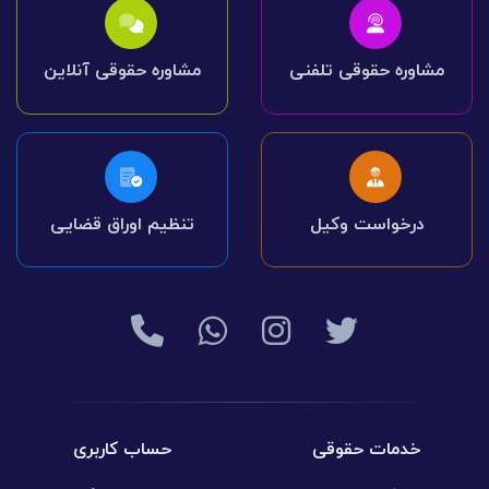
مشاوره حقوقی تلفنی
مشاوره حقوقی آنلاین
درخواست وکیل
تنظیم اوراق قضایی
خدمات حقوقی
حساب کاربری