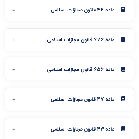
ماده 42 قانون مجازات اسلامی
ماده 666 قانون مجازات اسلامی
ماده 656 قانون مجازات اسلامی
ماده 47 قانون مجازات اسلامی
ماده 43 قانون مجازات اسلامی