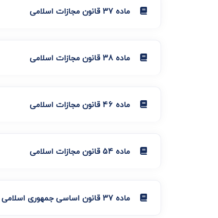
ماده 37 قانون مجازات اسلامی
ماده 38 قانون مجازات اسلامی
ماده 46 قانون مجازات اسلامی
ماده 54 قانون مجازات اسلامی
ماده 37 قانون اساسی جمهوری اسلامی ایران