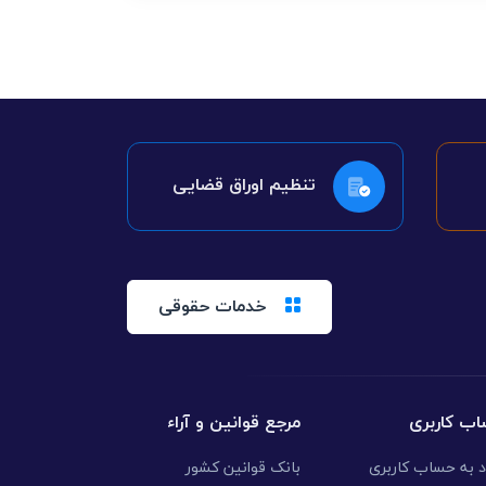
تنظیم اوراق قضایی
خدمات حقوقی
ب کاربری
مرجع قوانین و آراء
د به حساب کاربری
بانک قوانین کشور