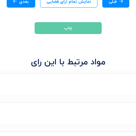
قبلی
نمایش تمام آرای قضایی
بعدی
چاپ
مواد مرتبط با این رای