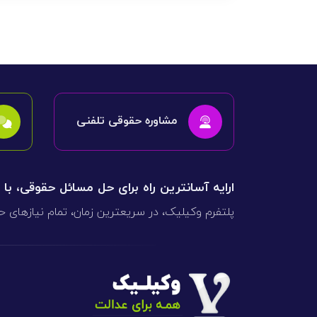
مشاوره حقوقی تلفنی
ارایه آسانترین راه برای حل مسائل حقوقی، با
پلتفرم وکیلیک، در سریعترین زمان، تمام نیازهای ح