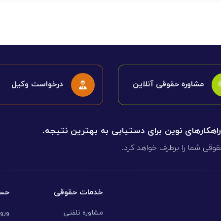
مشاوره حقوقی آنلاین
درخواست وکیل
 راهکارهای نوین برای دستیابی به بهترین نتیجه.
قوقی شما را برطرف خواهد کرد.
خدمات حقوقی
حسا
مشاوره تلفنی
ورو