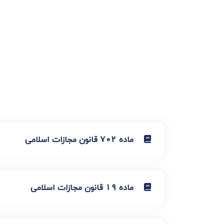
ماده 702 قانون مجازات اسلامی
ماده 19 قانون مجازات اسلامی