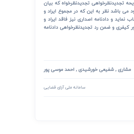
ایحه تجدیدنظرخواهی تجدیدنظرخواه که بیان
د می باشد نظر به این که در مجموع ایراد و
نماید و دادنامه اصداری نیز فاقد ایراد و
 عمومی و انقلاب در امور کیفری و ضمن رد تجدیدنظرخواهی دادنامه
مشاری , شفیعی خورشیدی , احمد موسی پور
سامانه ملی آرای قضایی