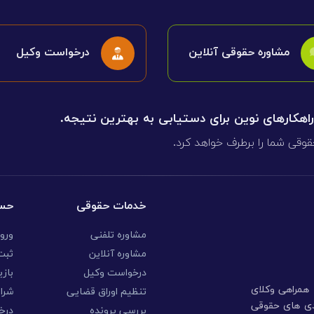
مشاوره حقوقی آنلاین
درخواست وکیل
 راهکارهای نوین برای دستیابی به بهترین نتیجه.
قوقی شما را برطرف خواهد کرد.
خدمات حقوقی
حسا
مشاوره تلفنی
ورو
مشاوره آنلاین
ثبت 
درخواست وکیل
بازی
ا همراهی وکلای
تنظیم اوراق قضایی
شرا
ندی های حقوقی
بررسی پرونده
درخ