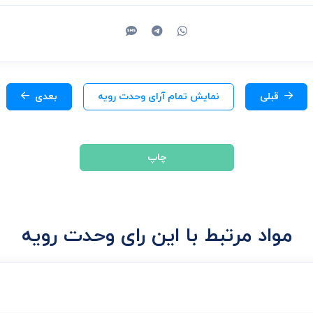
قبلی
نمایش تمام آرای وحدت رویه
بعدی
چاپ
مواد مرتبط با این رای وحدت رویه