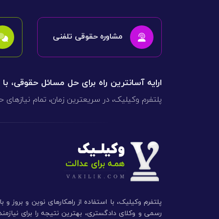
مشاوره حقوقی تلفنی
ارایه آسانترین راه برای حل مسائل حقوقی، با
پلتفرم وکیلیک، در سریعترین زمان، تمام نیازهای ح
پلتفرم وکیلیک، با استفاده از راهکارهای نوین و بروز و ب
رسمی و وکلای دادگستری، بهترین نتیجه را برای نیازم