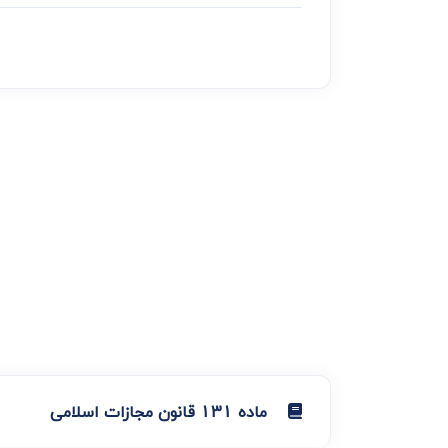
ماده 131 قانون مجازات اسلامی